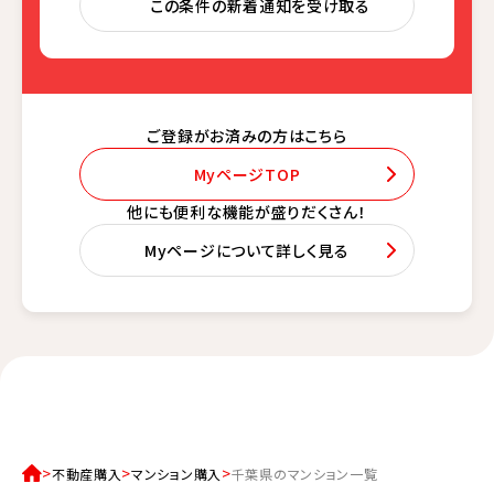
この条件の新着通知を受け取る
ご登録がお済みの方はこちら
MyページTOP
他にも便利な機能が盛りだくさん！
Myページについて詳しく見る
不動産購入
マンション購入
千葉県のマンション一覧