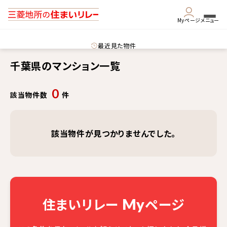
Myページ
メニュー
最近見た物件
千葉県のマンション一覧
0
該当物件数
件
該当物件が見つかりませんでした。
住まいリレー
ページ
My