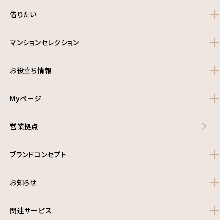
借りたい
マンションセレクション
お役立ち情報
Myページ
営業拠点
ブランドコンセプト
お知らせ
関連サービス