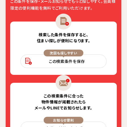
この条件を保存・メールお知らせでもっと探しやすく。
会員様
限定の便利機能を無料でご利用いただけます。
検索した条件を保存すると、
住まい探しが便利になります。
次回も探しやすい
この検索条件を保存
この検索条件に合った
物件情報が掲載されたら
メールやLINEでお知らせします。
お知らせ便利