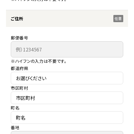
ご住所
任意
郵便番号
※ハイフンの入力は不要です。
都道府県
市区町村
町名
番地