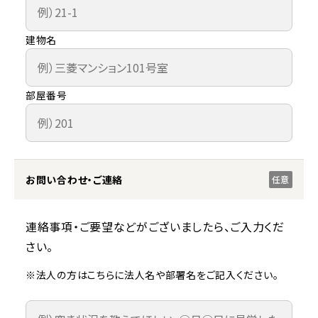
建物名
部屋番号
お問い合わせ・ご連絡
任意
連絡事項・ご要望などがございましたら、ご入力くだ
さい。
※法人の方はこちらに法人名や部署名をご記入ください。