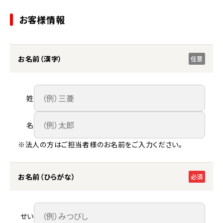
お客様情報
お名前（漢字）
任意
姓
名
※法人の方はご担当者様のお名前をご入力ください。
お名前（ひらがな）
必須
せい