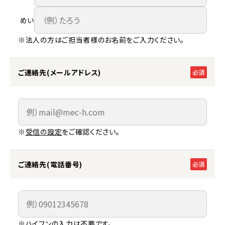
めい
※法人の方はご担当者様のお名前をご入力ください。
ご連絡先(メールアドレス)
必須
※
受信の設定
をご確認ください。
ご連絡先(電話番号)
必須
※ハイフンの入力は不要です。