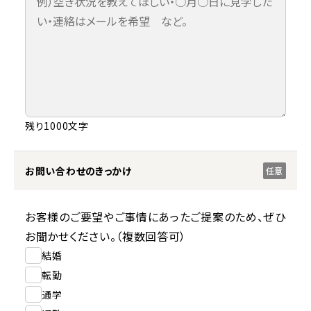
残り1000文字
お問い合わせのきっかけ
任意
お客様のご要望やご事情にあったご提案のため、ぜひ
お聞かせください。（複数回答可）
結婚
転勤
通学