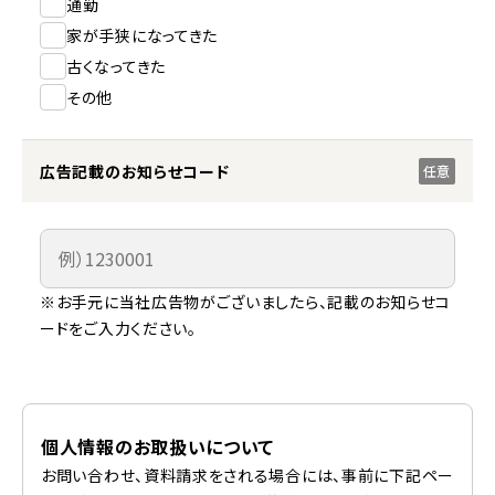
通勤
家が手狭になってきた
古くなってきた
その他
広告記載のお知らせコード
任意
※お手元に当社広告物がございましたら、記載のお知らせコ
ードをご入力ください。
個人情報のお取扱いについて
お問い合わせ、資料請求をされる場合には、事前に下記ペー