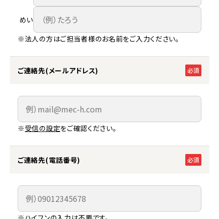
めい
※法人の方はご担当者様のお名前をご入力ください。
ご連絡先(メールアドレス)
必須
※
受信の設定
をご確認ください。
ご連絡先(電話番号)
必須
※ハイフンの入力は不要です。