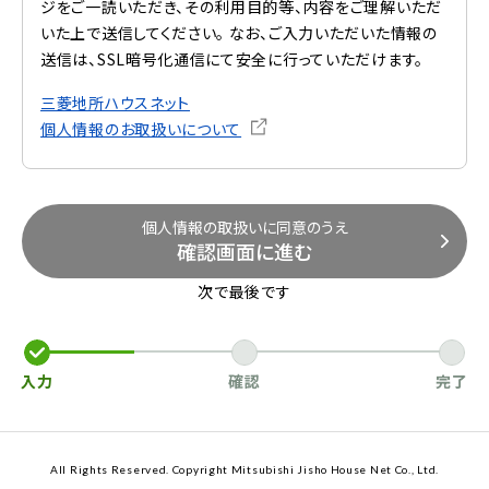
ジをご一読いただき、その利用目的等、内容をご理解いただ
いた上で送信してください。 なお、ご入力いただいた情報の
送信は、SSL暗号化通信にて安全に行っていただけます。
三菱地所ハウスネット
個人情報のお取扱いについて
個人情報の取扱いに同意のうえ
確認画面に進む
次で最後です
入力
確認
完了
All Rights Reserved. Copyright Mitsubishi Jisho House Net Co., Ltd.