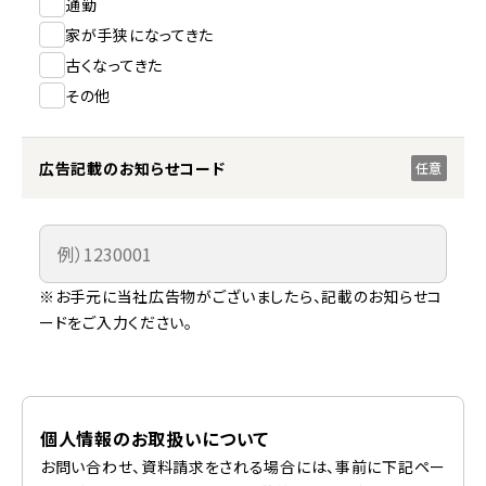
通勤
家が手狭になってきた
古くなってきた
その他
広告記載のお知らせコード
任意
※お手元に当社広告物がございましたら、記載のお知らせコ
ードをご入力ください。
個人情報のお取扱いについて
お問い合わせ、資料請求をされる場合には、事前に下記ペー