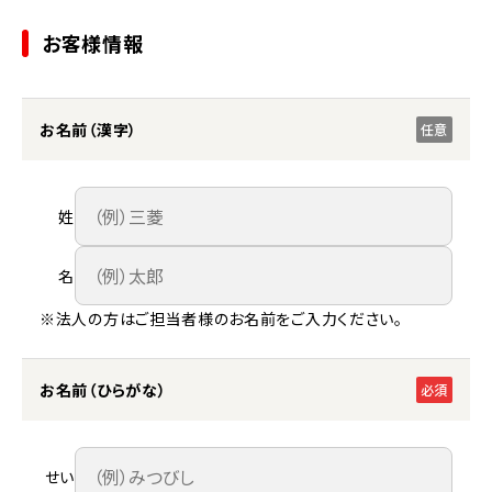
お客様情報
お名前（漢字）
任意
姓
名
※法人の方はご担当者様のお名前をご入力ください。
お名前（ひらがな）
必須
せい