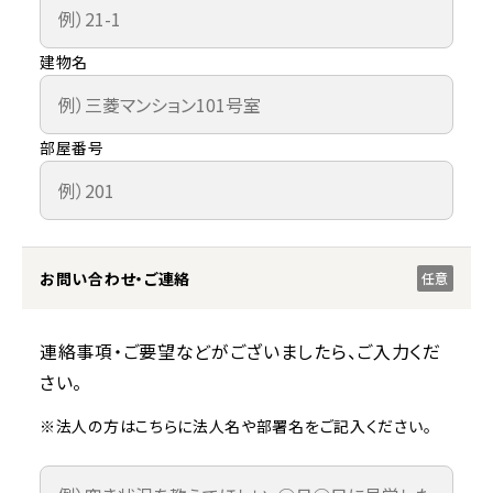
建物名
部屋番号
お問い合わせ・ご連絡
任意
連絡事項・ご要望などがございましたら、ご入力くだ
さい。
※法人の方はこちらに法人名や部署名をご記入ください。