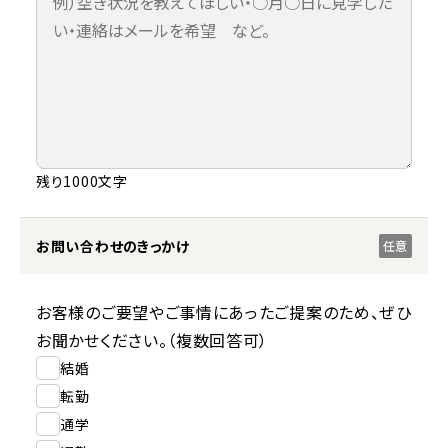
残り1000文字
お問い合わせのきっかけ
任意
お客様のご要望やご事情にあったご提案のため、ぜひ
お聞かせください。（複数回答可）
結婚
転勤
通学