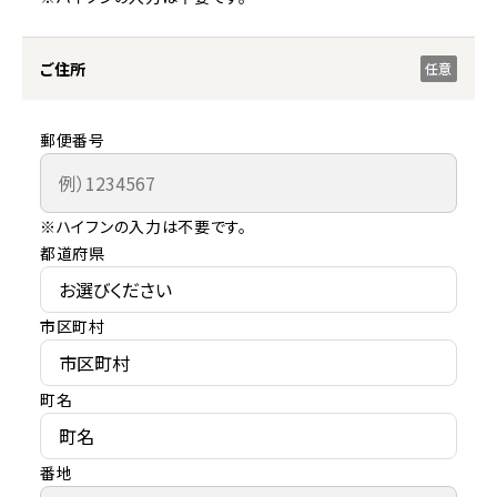
ご住所
任意
郵便番号
※ハイフンの入力は不要です。
都道府県
市区町村
町名
番地