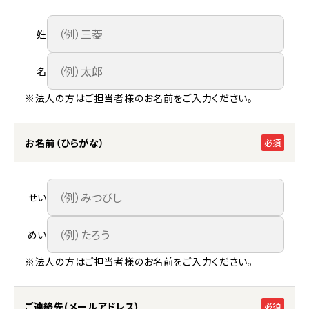
姓
名
※法人の方はご担当者様のお名前をご入力ください。
お名前（ひらがな）
必須
せい
めい
※法人の方はご担当者様のお名前をご入力ください。
ご連絡先(メールアドレス)
必須