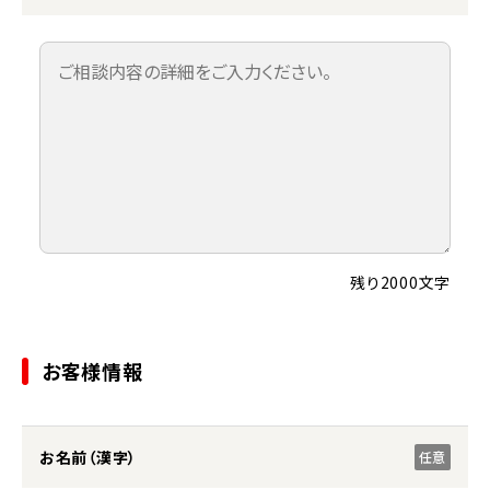
残り2000文字
お客様情報
お名前（漢字）
任意