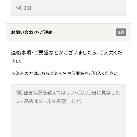
お問い合わせ・ご連絡
任意
連絡事項・ご要望などがございましたら、ご入力くだ
さい。
※法人の方はこちらに法人名や部署名をご記入ください。