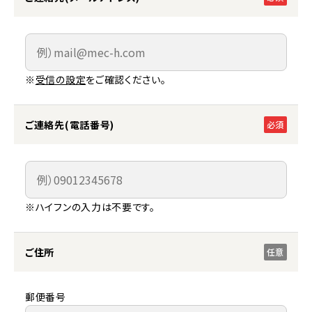
※
受信の設定
をご確認ください。
ご連絡先(電話番号)
必須
※ハイフンの入力は不要です。
ご住所
任意
郵便番号