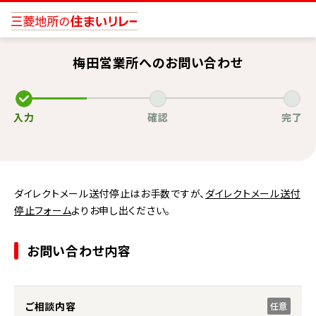
梅田営業所へのお問い合わせ
入力
確認
完了
ダイレクトメール送付停止はお手数ですが、
ダイレクトメール送付
停止フォーム
よりお申し出ください。
お問い合わせ内容
ご相談内容
任意