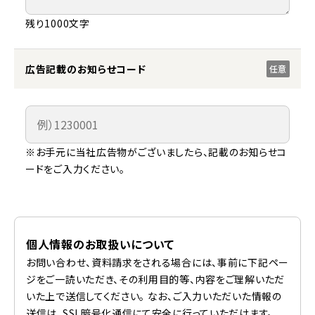
残り1000文字
広告記載のお知らせコード
任意
※お手元に当社広告物がございましたら、記載のお知らせコ
ードをご入力ください。
個人情報のお取扱いについて
お問い合わせ、資料請求をされる場合には、事前に下記ペー
ジをご一読いただき、その利用目的等、内容をご理解いただ
いた上で送信してください。 なお、ご入力いただいた情報の
送信は、SSL暗号化通信にて安全に行っていただけます。