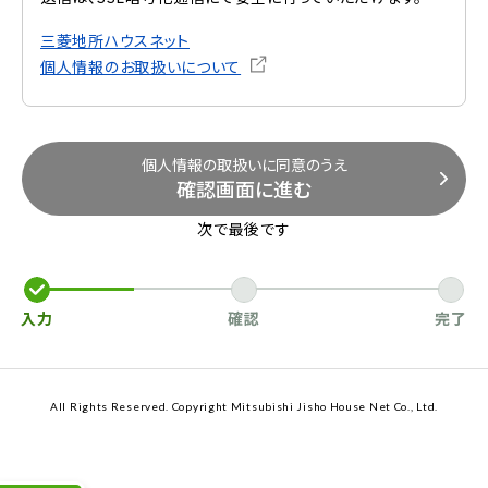
三菱地所ハウスネット
個人情報のお取扱いについて
個人情報の取扱いに同意のうえ
確認画面に進む
次で最後です
入力
確認
完了
All Rights Reserved. Copyright Mitsubishi Jisho House Net Co., Ltd.