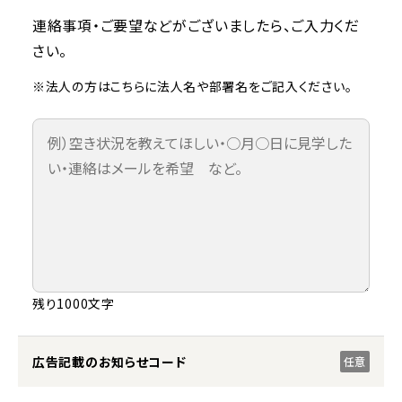
連絡事項・ご要望などがございましたら、ご入力くだ
さい。
※法人の方はこちらに法人名や部署名をご記入ください。
残り1000文字
広告記載のお知らせコード
任意