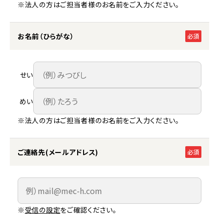
※法人の方はご担当者様のお名前をご入力ください。
お名前（ひらがな）
必須
せい
めい
※法人の方はご担当者様のお名前をご入力ください。
ご連絡先(メールアドレス)
必須
※
受信の設定
をご確認ください。