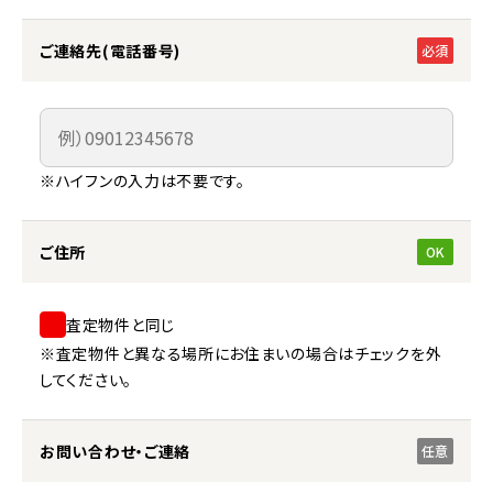
ご連絡先(電話番号)
必須
※ハイフンの入力は不要です。
ご住所
OK
査定物件と同じ
※査定物件と異なる場所にお住まいの場合はチェックを外
してください。
お問い合わせ・ご連絡
任意