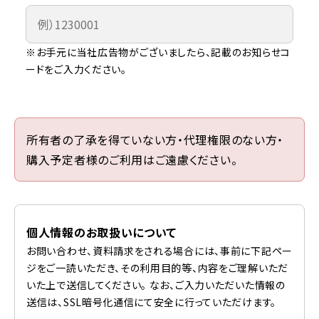
※お手元に当社広告物がございましたら、記載のお知らせコ
ードをご入力ください。
所有者の了承を得ていない方・代理権限のない方・
購入予定者様のご利用はご遠慮ください。
個人情報のお取扱いについて
お問い合わせ、資料請求をされる場合には、事前に下記ペー
ジをご一読いただき、その利用目的等、内容をご理解いただ
いた上で送信してください。 なお、ご入力いただいた情報の
送信は、SSL暗号化通信にて安全に行っていただけます。