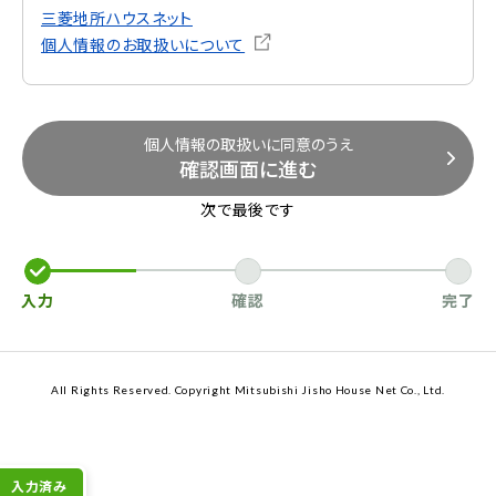
三菱地所ハウスネット
個人情報のお取扱いについて
個人情報の取扱いに同意のうえ
確認画面に進む
次で最後です
入力
確認
完了
All Rights Reserved. Copyright Mitsubishi Jisho House Net Co., Ltd.
入力済み