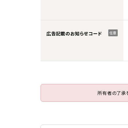
広告記載のお知らせコード
任意
所有者の了承