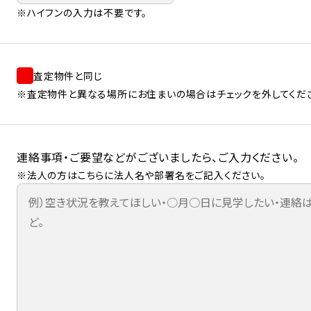
※ハイフンの入力は不要です。
査定物件と同じ
※査定物件と異なる場所にお住まいの場合はチェックを外してくだ
連絡事項・ご要望などがございましたら、ご入力ください。
※法人の方はこちらに法人名や部署名をご記入ください。