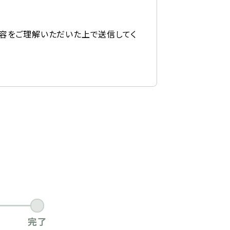
容をご理解いただいた上で送信してく
完了