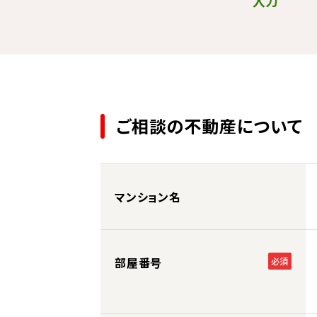
入力
ご相談の不動産について
マンション名
部屋番号
必須