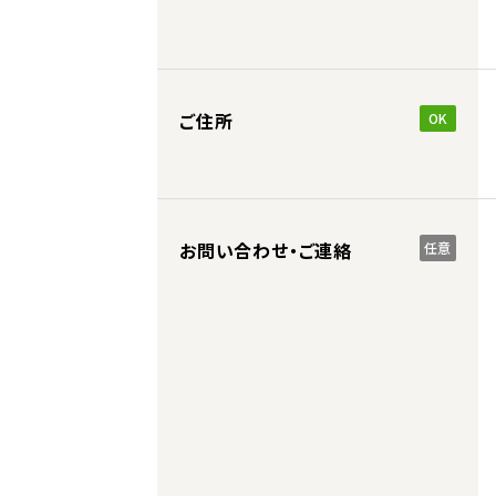
ご住所
OK
お問い合わせ・ご連絡
任意