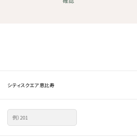
確認
シティスクエア恵比寿