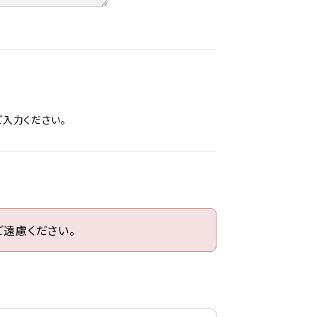
入力ください。
遠慮ください。