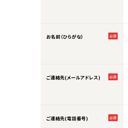
お名前（ひらがな）
必須
ご連絡先(メールアドレス)
必須
ご連絡先(電話番号)
必須