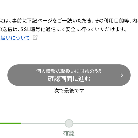
には、事前に下記ページをご一読いただき、その利用目的等、内
の送信は、SSL暗号化通信にて安全に行っていただけます。
取扱いについて
個人情報の取扱いに同意のうえ
確認画面に進む
次で最後です
確認