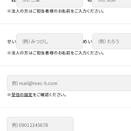
※法人の方はご担当者様のお名前をご入力ください。
せい
めい
※法人の方はご担当者様のお名前をご入力ください。
※
受信の設定
をご確認ください。