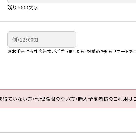
残り1000文字
※お手元に当社広告物がございましたら、記載のお知らせコードをご
を得ていない方・代理権限のない方・購入予定者様のご利用はご