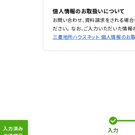
個人情報のお取扱いについて
お問い合わせ、資料請求をされる場合
ださい。 なお、ご入力いただいた情報
三菱地所ハウスネット
個人情報のお
入力済み
入力