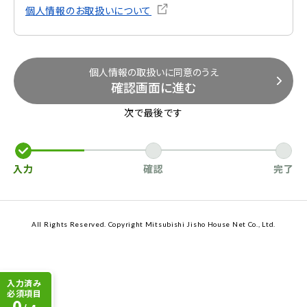
個人情報のお取扱いについて
個人情報の取扱いに同意のうえ
確認画面に進む
次で最後です
入力
確認
完了
All Rights Reserved. Copyright Mitsubishi Jisho House Net Co., Ltd.
入力済み
必須項目
0