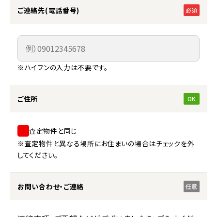
ご連絡先(電話番号)
必須
※ハイフンの入力は不要です。
ご住所
OK
査定物件と同じ
※査定物件と異なる場所にお住まいの場合はチェックを外
してください。
お問い合わせ・ご連絡
任意