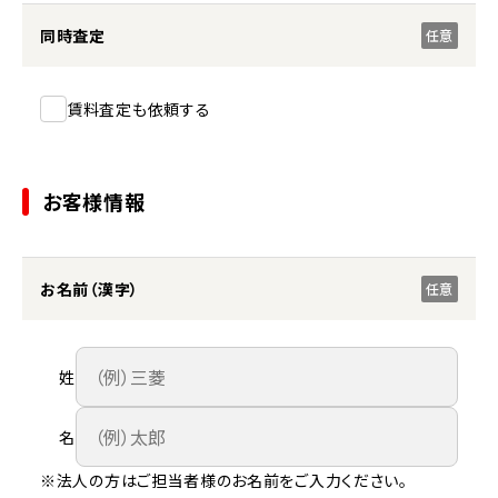
同時査定
任意
賃料査定も依頼する
お客様情報
お名前（漢字）
任意
姓
名
※法人の方はご担当者様のお名前をご入力ください。