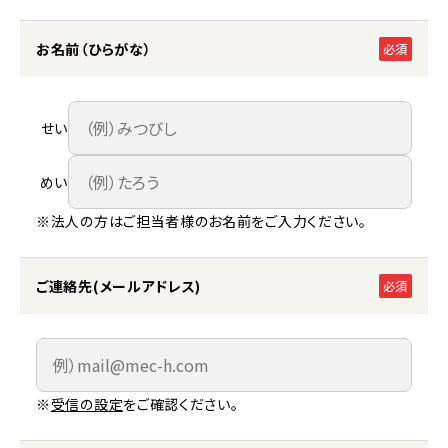
お名前（ひらがな）
必須
せい
めい
※法人の方はご担当者様のお名前をご入力ください。
ご連絡先(メールアドレス)
必須
※
受信の設定
をご確認ください。