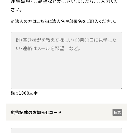
連絡事項・ご要望などがございましたら、ご入力くだ
さい。
※法人の方はこちらに法人名や部署名をご記入ください。
残り1000文字
広告記載のお知らせコード
任意