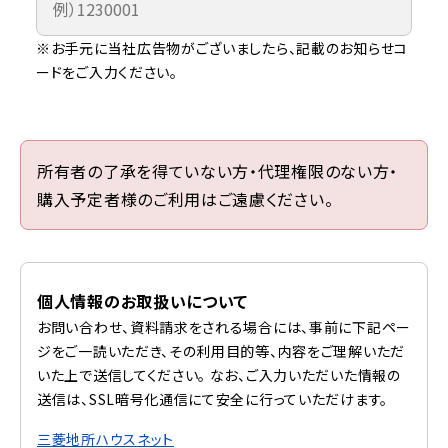
※お手元に当社広告物がございましたら、記載のお知らせコ
ードをご入力ください。
所有者の了承を得ていない方・代理権限のない方・
購入予定者様のご利用はご遠慮ください。
個人情報のお取扱いについて
お問い合わせ、資料請求をされる場合には、事前に下記ペー
ジをご一読いただき、その利用目的等、内容をご理解いただ
いた上で送信してください。 なお、ご入力いただいた情報の
送信は、SSL暗号化通信にて安全に行っていただけます。
三菱地所ハウスネット