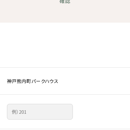
確認
神戸熊内町パークハウス