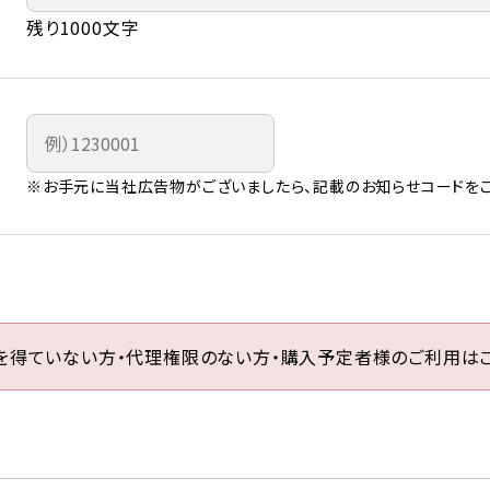
残り1000文字
※お手元に当社広告物がございましたら、記載のお知らせコードをご
を得ていない方・代理権限のない方・購入予定者様のご利用はご