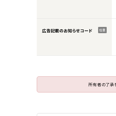
広告記載のお知らせコード
任意
所有者の了承