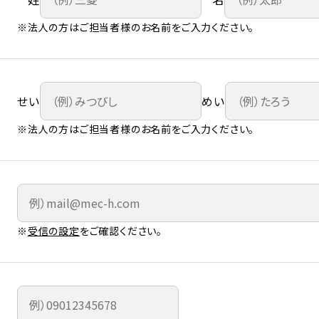
※法人の方はご担当者様のお名前をご入力ください。
せい
めい
※法人の方はご担当者様のお名前をご入力ください。
※
受信の設定
をご確認ください。