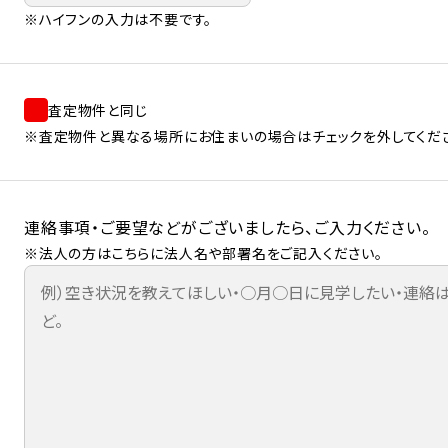
※ハイフンの入力は不要です。
査定物件と同じ
※査定物件と異なる場所にお住まいの場合はチェックを外してくだ
連絡事項・ご要望などがございましたら、ご入力ください。
※法人の方はこちらに法人名や部署名をご記入ください。