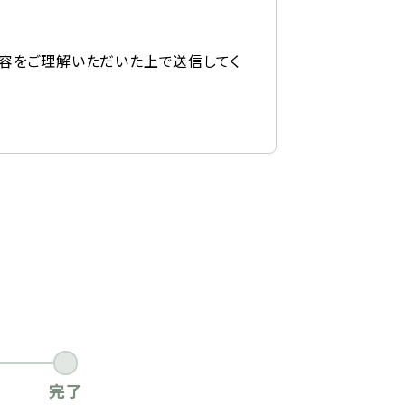
容をご理解いただいた上で送信してく
完了