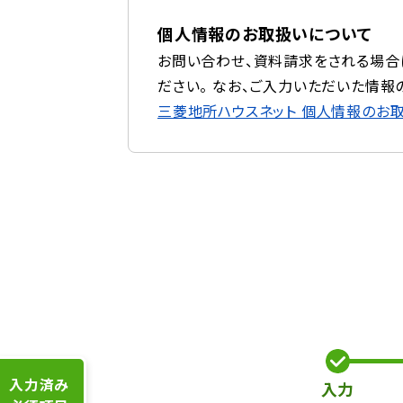
個人情報のお取扱いについて
お問い合わせ、資料請求をされる場合
ださい。 なお、ご入力いただいた情報
三菱地所ハウスネット
個人情報のお
入力済み
入力