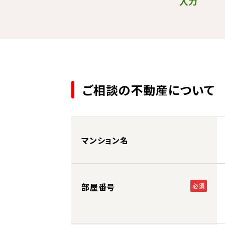
入力
ご相談の不動産について
マンション名
部屋番号
必須