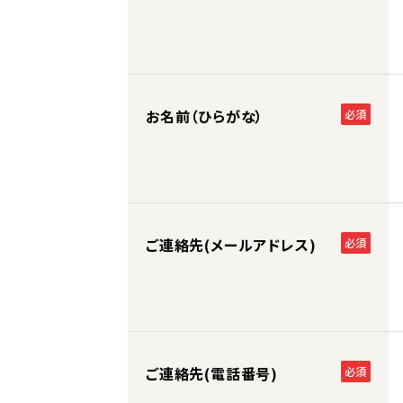
お名前（ひらがな）
必須
ご連絡先(メールアドレス)
必須
ご連絡先(電話番号)
必須