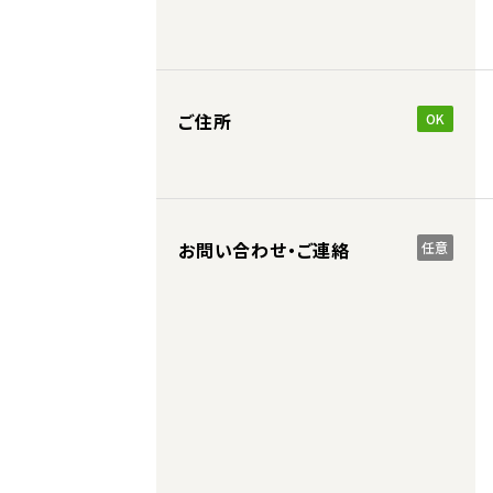
ご住所
OK
お問い合わせ・ご連絡
任意