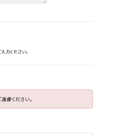
入力ください。
遠慮ください。