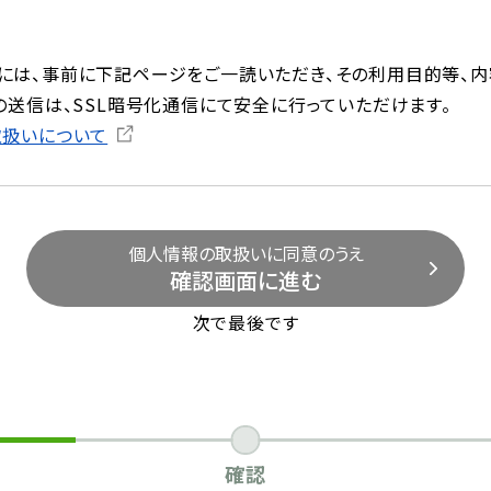
には、事前に下記ページをご一読いただき、その利用目的等、内
の送信は、SSL暗号化通信にて安全に行っていただけます。
取扱いについて
個人情報の取扱いに同意のうえ
確認画面に進む
次で最後です
確認