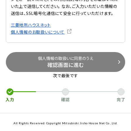
いた上で送信してください。 なお、ご入力いただいた情報の
送信は、SSL暗号化通信にて安全に行っていただけます。
三菱地所ハウスネット
個人情報のお取扱いについて
個人情報の取扱いに同意のうえ
確認画面に進む
次で最後です
入力
確認
完了
All Rights Reserved. Copyright Mitsubishi Jisho House Net Co., Ltd.