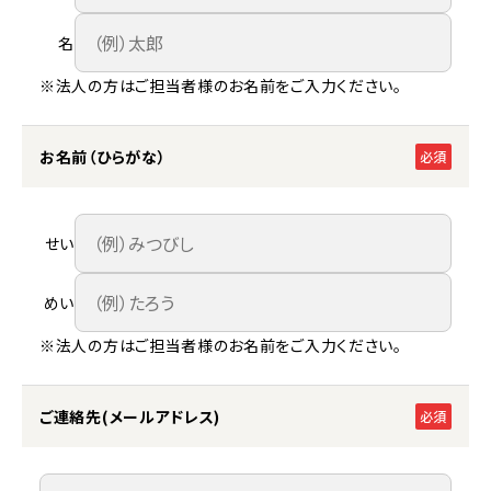
名
※法人の方はご担当者様のお名前をご入力ください。
お名前（ひらがな）
必須
せい
めい
※法人の方はご担当者様のお名前をご入力ください。
ご連絡先(メールアドレス)
必須