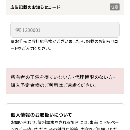
広告記載のお知らせコード
任意
※お手元に当社広告物がございましたら、記載のお知らせコ
ードをご入力ください。
所有者の了承を得ていない方・代理権限のない方・
購入予定者様のご利用はご遠慮ください。
個人情報のお取扱いについて
お問い合わせ、資料請求をされる場合には、事前に下記ペー
ジをご一読いただき、その利用目的等、内容をご理解いただ