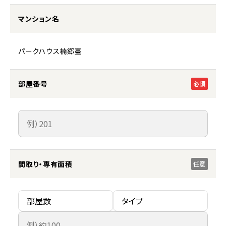
マンション名
パークハウス楠郷臺
部屋番号
必須
間取り・専有面積
任意