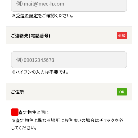
※
受信の設定
をご確認ください。
ご連絡先(電話番号)
必須
※ハイフンの入力は不要です。
ご住所
OK
査定物件と同じ
※査定物件と異なる場所にお住まいの場合はチェックを外
してください。