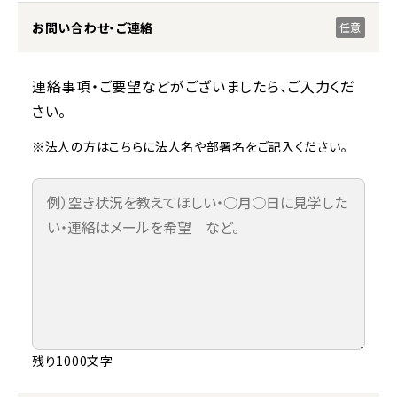
お問い合わせ・ご連絡
任意
連絡事項・ご要望などがございましたら、ご入力くだ
さい。
※法人の方はこちらに法人名や部署名をご記入ください。
残り1000文字