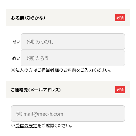
お名前（ひらがな）
必須
せい
めい
※法人の方はご担当者様のお名前をご入力ください。
ご連絡先(メールアドレス)
必須
※
受信の設定
をご確認ください。