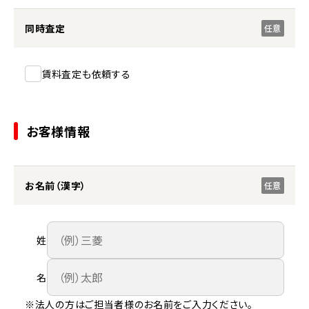
同時査定
任意
賃料査定も依頼する
お客様情報
お名前（漢字）
任意
姓
名
※法人の方はご担当者様のお名前をご入力ください。