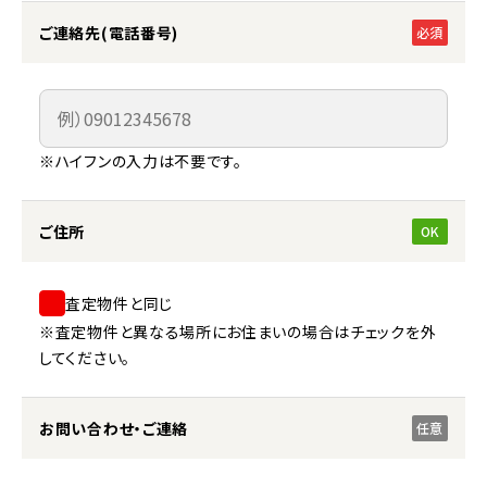
ご連絡先(電話番号)
必須
※ハイフンの入力は不要です。
ご住所
OK
査定物件と同じ
※査定物件と異なる場所にお住まいの場合はチェックを外
してください。
お問い合わせ・ご連絡
任意