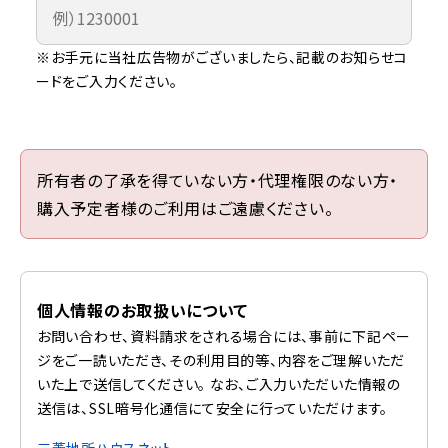
※お手元に当社広告物がございましたら、記載のお知らせコ
ードをご入力ください。
所有者の了承を得ていない方・代理権限のない方・
購入予定者様のご利用はご遠慮ください。
個人情報のお取扱いについて
お問い合わせ、資料請求をされる場合には、事前に下記ペー
ジをご一読いただき、その利用目的等、内容をご理解いただ
いた上で送信してください。 なお、ご入力いただいた情報の
送信は、SSL暗号化通信にて安全に行っていただけます。
三菱地所ハウスネット