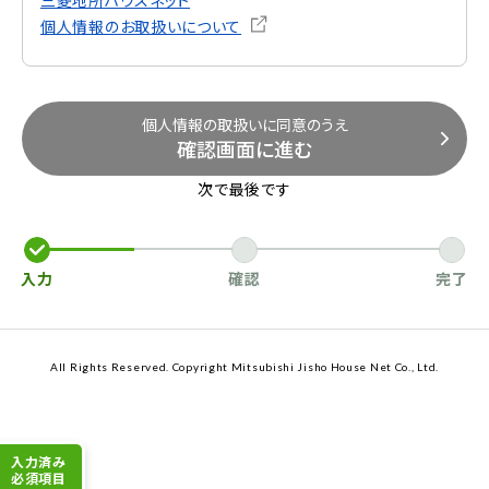
個人情報のお取扱いについて
個人情報の取扱いに同意のうえ
確認画面に進む
次で最後です
入力
確認
完了
All Rights Reserved. Copyright Mitsubishi Jisho House Net Co., Ltd.
入力済み
必須項目