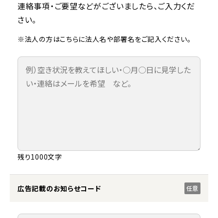
連絡事項・ご要望などがございましたら、ご入力くだ
さい。
※法人の方はこちらに法人名や部署名をご記入ください。
残り1000文字
広告記載のお知らせコード
任意