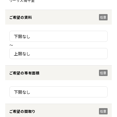
リーザス南千里
ご希望の賃料
任意
～
ご希望の専有面積
任意
ご希望の間取り
任意