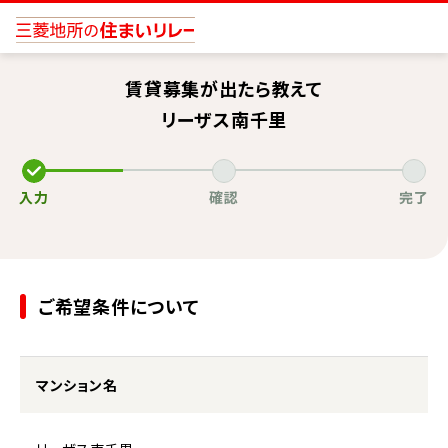
賃貸募集が出たら教えて
リーザス南千里
入力
確認
完了
ご希望条件について
マンション名