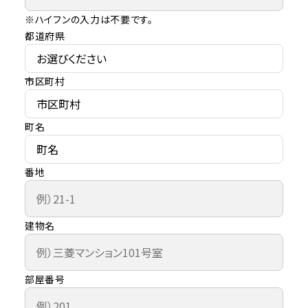
※ハイフンの入力は不要です。
都道府県
市区町村
町名
番地
建物名
部屋番号