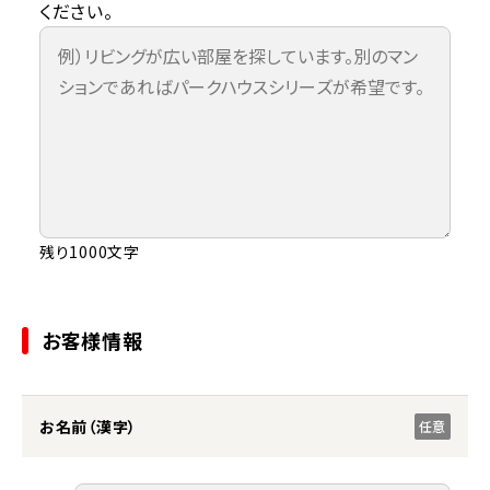
ください。
残り1000文字
お客様情報
お名前（漢字）
任意