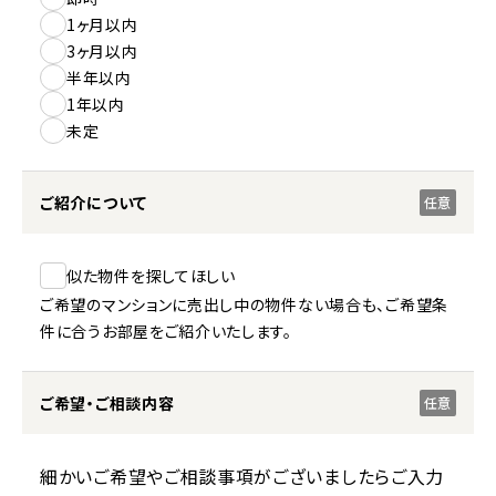
1ヶ月以内
3ヶ月以内
半年以内
1年以内
未定
ご紹介について
任意
似た物件を探してほしい
ご希望のマンションに売出し中の物件ない場合も、ご希望条
件に合うお部屋をご紹介いたします。
ご希望・ご相談内容
任意
細かいご希望やご相談事項がございましたらご入力