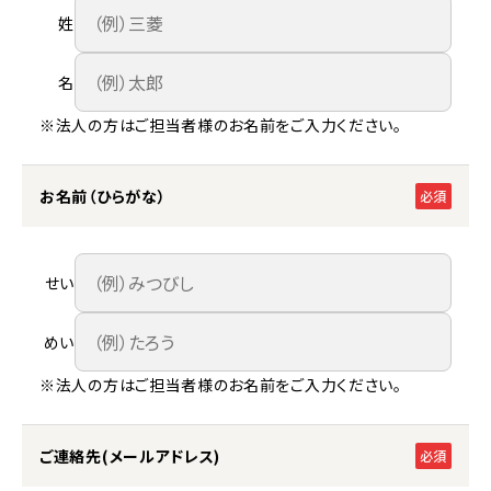
姓
名
※法人の方はご担当者様のお名前をご入力ください。
お名前（ひらがな）
必須
せい
めい
※法人の方はご担当者様のお名前をご入力ください。
ご連絡先(メールアドレス)
必須