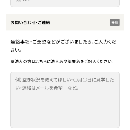
お問い合わせ・ご連絡
任意
連絡事項・ご要望などがございましたら、ご入力くだ
さい。
※法人の方はこちらに法人名や部署名をご記入ください。