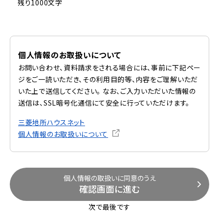
残り1000文字
個人情報のお取扱いについて
お問い合わせ、資料請求をされる場合には、事前に下記ペー
ジをご一読いただき、その利用目的等、内容をご理解いただ
いた上で送信してください。 なお、ご入力いただいた情報の
送信は、SSL暗号化通信にて安全に行っていただけます。
三菱地所ハウスネット
個人情報のお取扱いについて
個人情報の取扱いに同意のうえ
確認画面に進む
次で最後です