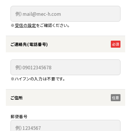
※
受信の設定
をご確認ください。
ご連絡先(電話番号)
必須
※ハイフンの入力は不要です。
ご住所
任意
郵便番号