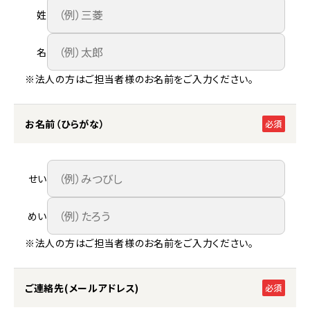
姓
名
※法人の方はご担当者様のお名前をご入力ください。
お名前（ひらがな）
必須
せい
めい
※法人の方はご担当者様のお名前をご入力ください。
ご連絡先(メールアドレス)
必須