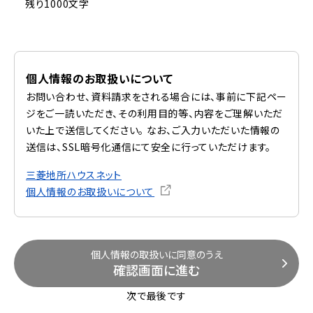
残り1000文字
個人情報のお取扱いについて
お問い合わせ、資料請求をされる場合には、事前に下記ペー
ジをご一読いただき、その利用目的等、内容をご理解いただ
いた上で送信してください。 なお、ご入力いただいた情報の
送信は、SSL暗号化通信にて安全に行っていただけます。
三菱地所ハウスネット
個人情報のお取扱いについて
個人情報の取扱いに同意のうえ
確認画面に進む
次で最後です