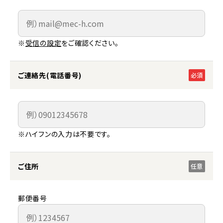
※
受信の設定
をご確認ください。
ご連絡先(電話番号)
必須
※ハイフンの入力は不要です。
ご住所
任意
郵便番号