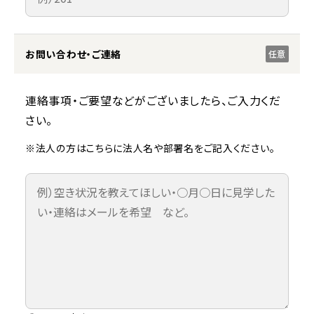
お問い合わせ・ご連絡
任意
連絡事項・ご要望などがございましたら、ご入力くだ
さい。
※法人の方はこちらに法人名や部署名をご記入ください。