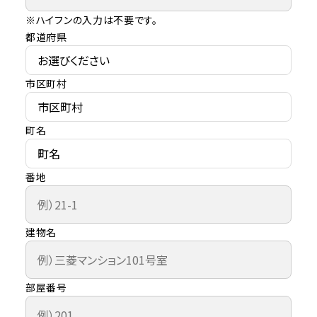
※ハイフンの入力は不要です。
都道府県
市区町村
町名
番地
建物名
部屋番号