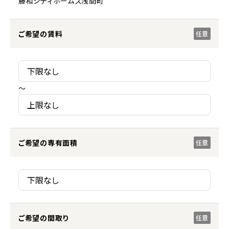
藤和シティホームズ浅間町
ご希望の賃料
任意
～
ご希望の専有面積
任意
ご希望の間取り
任意