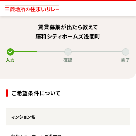
賃貸募集が出たら教えて
藤和シティホームズ浅間町
入力
確認
完了
ご希望条件について
マンション名