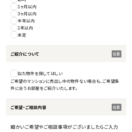
1ヶ月以内
3ヶ月以内
半年以内
1年以内
未定
ご紹介について
任意
似た物件を探してほしい
ご希望のマンションに売出し中の物件ない場合も、ご希望条
件に合うお部屋をご紹介いたします。
ご希望・ご相談内容
任意
細かいご希望やご相談事項がございましたらご入力