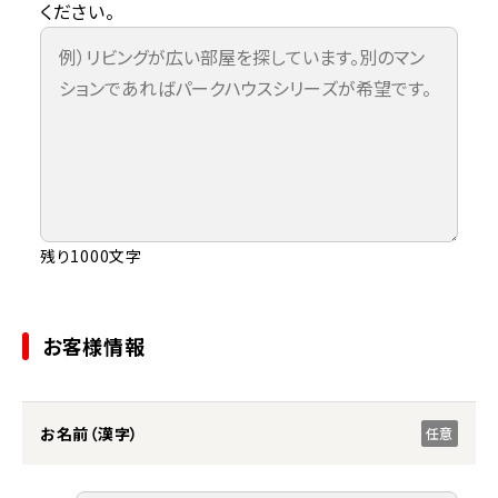
ください。
残り1000文字
お客様情報
お名前（漢字）
任意