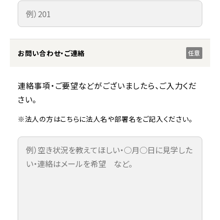
お問い合わせ・ご連絡
任意
連絡事項・ご要望などがございましたら、ご入力くだ
さい。
※法人の方はこちらに法人名や部署名をご記入ください。