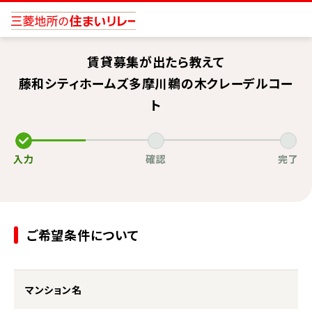
賃貸募集が出たら教えて
藤和シティホームズ多摩川鵜の木クレーデルコー
ト
入力
確認
完了
ご希望条件について
マンション名