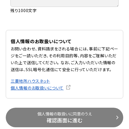
残り1000文字
個人情報のお取扱いについて
お問い合わせ、資料請求をされる場合には、事前に下記ペー
ジをご一読いただき、その利用目的等、内容をご理解いただ
いた上で送信してください。 なお、ご入力いただいた情報の
送信は、SSL暗号化通信にて安全に行っていただけます。
三菱地所ハウスネット
個人情報のお取扱いについて
個人情報の取扱いに同意のうえ
確認画面に進む