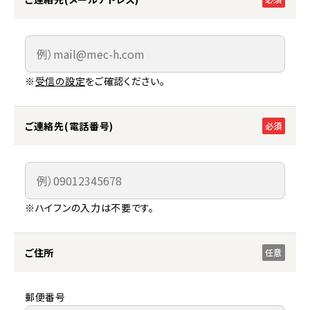
※
受信の設定
をご確認ください。
ご連絡先(電話番号)
必須
※ハイフンの入力は不要です。
ご住所
任意
郵便番号