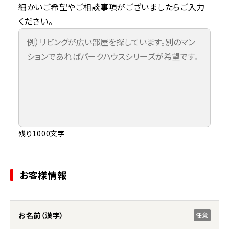
細かいご希望やご相談事項がございましたらご入力
ください。
残り1000文字
お客様情報
お名前（漢字）
任意