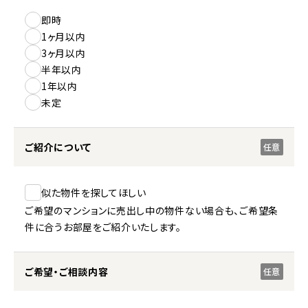
即時
1ヶ月以内
3ヶ月以内
半年以内
1年以内
未定
ご紹介について
任意
似た物件を探してほしい
ご希望のマンションに売出し中の物件ない場合も、ご希望条
件に合うお部屋をご紹介いたします。
ご希望・ご相談内容
任意