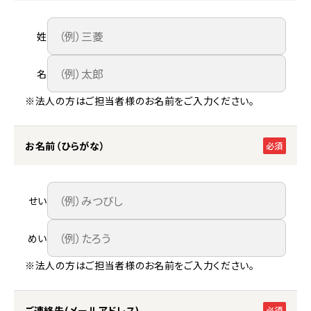
姓
名
※法人の方はご担当者様のお名前をご入力ください。
お名前（ひらがな）
必須
せい
めい
※法人の方はご担当者様のお名前をご入力ください。
ご連絡先(メールアドレス)
必須