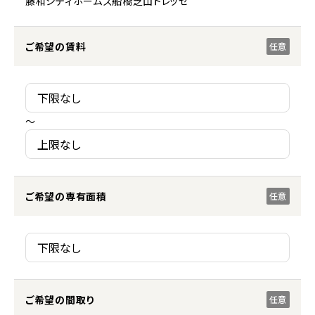
藤和シティホームズ船橋芝山トレッセ
ご希望の賃料
任意
～
ご希望の専有面積
任意
ご希望の間取り
任意