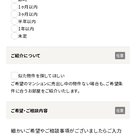
1ヶ月以内
3ヶ月以内
半年以内
1年以内
未定
ご紹介について
任意
似た物件を探してほしい
ご希望のマンションに売出し中の物件ない場合も、ご希望条
件に合うお部屋をご紹介いたします。
ご希望・ご相談内容
任意
細かいご希望やご相談事項がございましたらご入力