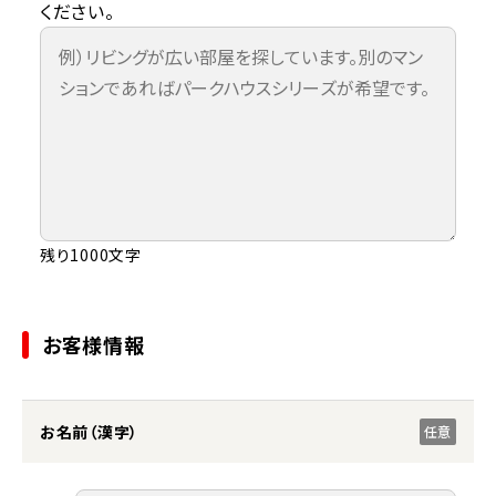
ください。
残り1000文字
お客様情報
お名前（漢字）
任意