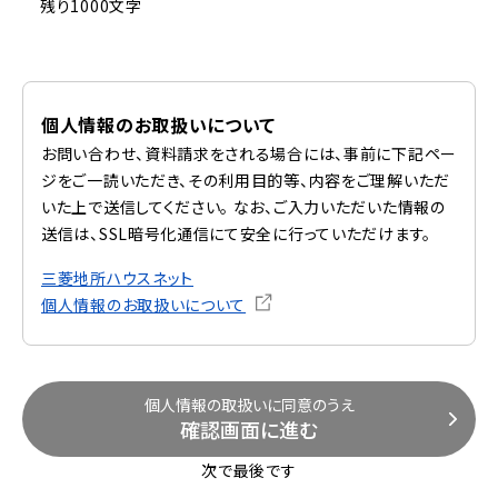
残り1000文字
個人情報のお取扱いについて
お問い合わせ、資料請求をされる場合には、事前に下記ペー
ジをご一読いただき、その利用目的等、内容をご理解いただ
いた上で送信してください。 なお、ご入力いただいた情報の
送信は、SSL暗号化通信にて安全に行っていただけます。
三菱地所ハウスネット
個人情報のお取扱いについて
個人情報の取扱いに同意のうえ
確認画面に進む
次で最後です