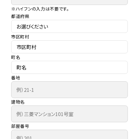
※ハイフンの入力は不要です。
都道府県
市区町村
町名
番地
建物名
部屋番号