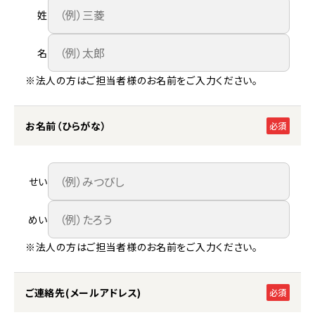
姓
名
※法人の方はご担当者様のお名前をご入力ください。
お名前（ひらがな）
必須
せい
めい
※法人の方はご担当者様のお名前をご入力ください。
ご連絡先(メールアドレス)
必須