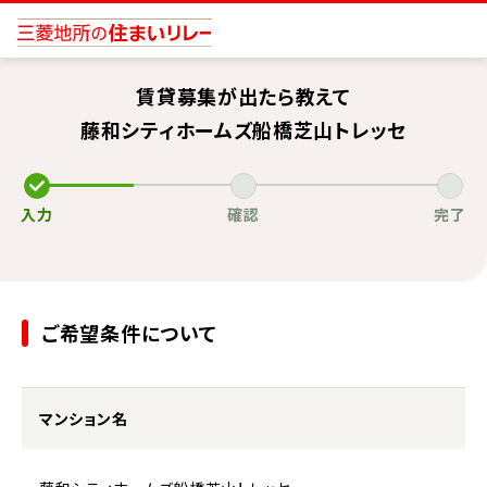
賃貸募集が出たら教えて
藤和シティホームズ船橋芝山トレッセ
入力
確認
完了
ご希望条件について
マンション名