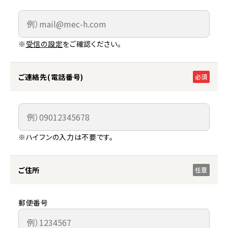
※
受信の設定
をご確認ください。
ご連絡先(電話番号)
必須
※ハイフンの入力は不要です。
ご住所
任意
郵便番号