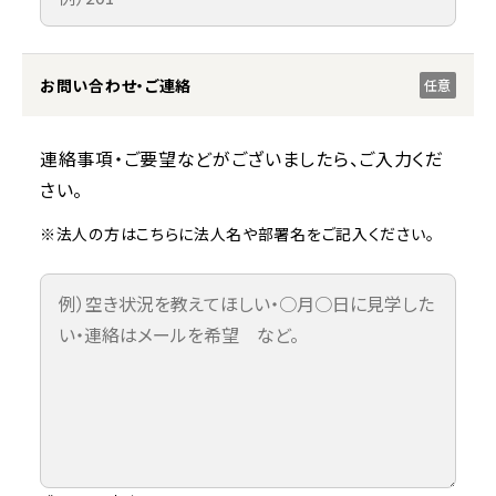
お問い合わせ・ご連絡
任意
連絡事項・ご要望などがございましたら、ご入力くだ
さい。
※法人の方はこちらに法人名や部署名をご記入ください。