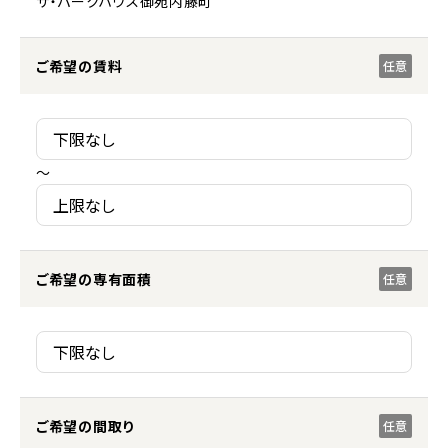
ザ・パークハウス御苑内藤町
ご希望の賃料
任意
～
ご希望の専有面積
任意
ご希望の間取り
任意