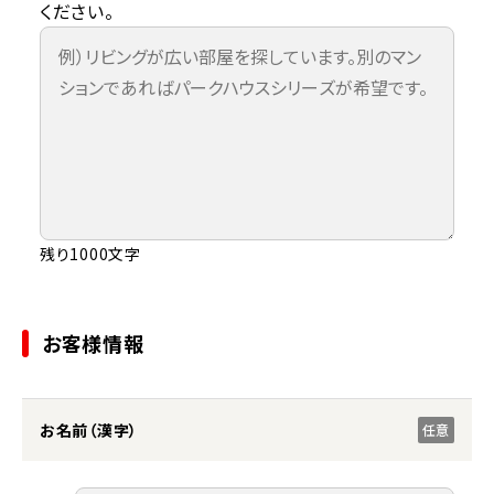
ください。
残り1000文字
お客様情報
お名前（漢字）
任意