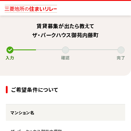
賃貸募集が出たら教えて
ザ・パークハウス御苑内藤町
入力
確認
完了
ご希望条件について
マンション名