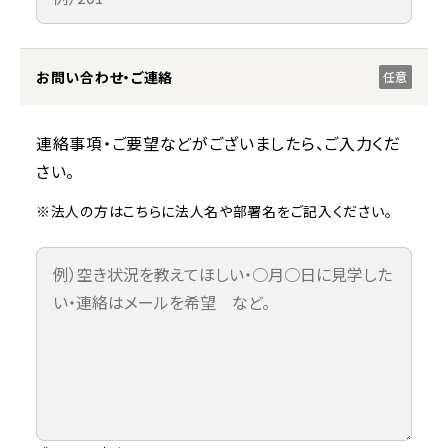
お問い合わせ・ご連絡
任意
連絡事項・ご要望などがございましたら、ご入力くだ
さい。
※法人の方はこちらに法人名や部署名をご記入ください。