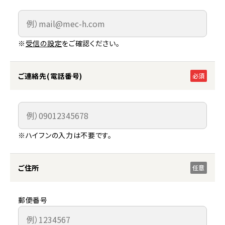
※
受信の設定
をご確認ください。
ご連絡先(電話番号)
必須
※ハイフンの入力は不要です。
ご住所
任意
郵便番号