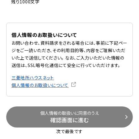
残り1000文字
個人情報のお取扱いについて
お問い合わせ、資料請求をされる場合には、事前に下記ペー
ジをご一読いただき、その利用目的等、内容をご理解いただ
いた上で送信してください。 なお、ご入力いただいた情報の
送信は、SSL暗号化通信にて安全に行っていただけます。
三菱地所ハウスネット
個人情報のお取扱いについて
個人情報の取扱いに同意のうえ
確認画面に進む
次で最後です