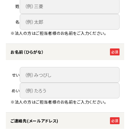
姓
名
※法人の方はご担当者様のお名前をご入力ください。
お名前（ひらがな）
必須
せい
めい
※法人の方はご担当者様のお名前をご入力ください。
ご連絡先(メールアドレス)
必須