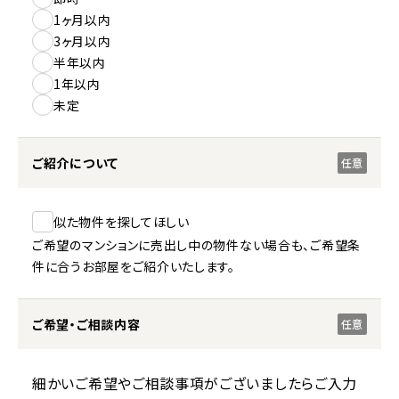
1ヶ月以内
3ヶ月以内
半年以内
1年以内
未定
ご紹介について
任意
似た物件を探してほしい
ご希望のマンションに売出し中の物件ない場合も、ご希望条
件に合うお部屋をご紹介いたします。
ご希望・ご相談内容
任意
細かいご希望やご相談事項がございましたらご入力