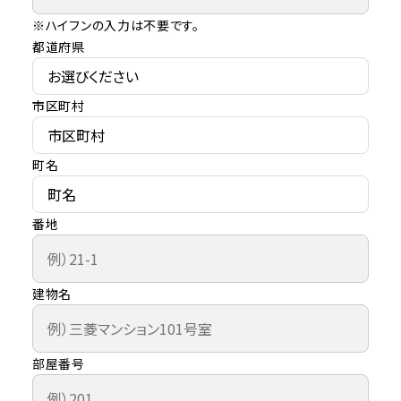
※ハイフンの入力は不要です。
都道府県
市区町村
町名
番地
建物名
部屋番号