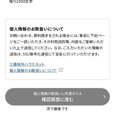
残り1000文字
個人情報のお取扱いについて
お問い合わせ、資料請求をされる場合には、事前に下記ペー
ジをご一読いただき、その利用目的等、内容をご理解いただ
いた上で送信してください。 なお、ご入力いただいた情報の
送信は、SSL暗号化通信にて安全に行っていただけます。
三菱地所ハウスネット
個人情報のお取扱いについて
個人情報の取扱いに同意のうえ
確認画面に進む
次で最後です