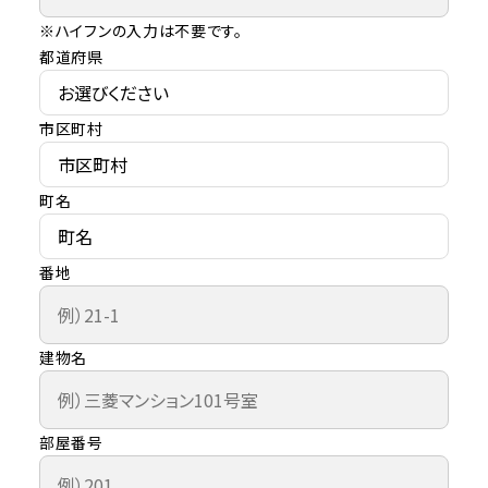
※ハイフンの入力は不要です。
都道府県
市区町村
町名
番地
建物名
部屋番号