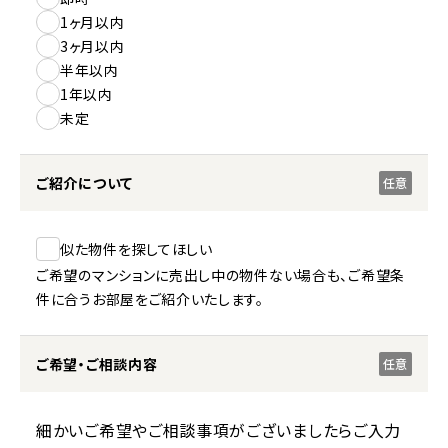
1ヶ月以内
3ヶ月以内
半年以内
1年以内
未定
ご紹介について
任意
似た物件を探してほしい
ご希望のマンションに売出し中の物件ない場合も、ご希望条
件に合うお部屋をご紹介いたします。
ご希望・ご相談内容
任意
細かいご希望やご相談事項がございましたらご入力