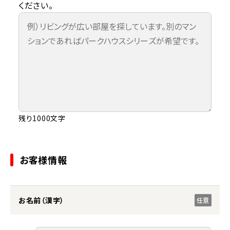
ください。
残り1000文字
お客様情報
お名前（漢字）
任意