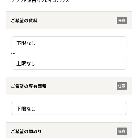
プラウド津田沼ソレイユハウス
ご希望の賃料
任意
～
ご希望の専有面積
任意
ご希望の間取り
任意