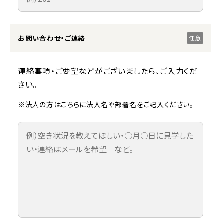
お問い合わせ・ご連絡
任意
連絡事項・ご要望などがございましたら、ご入力くだ
さい。
※法人の方はこちらに法人名や部署名をご記入ください。