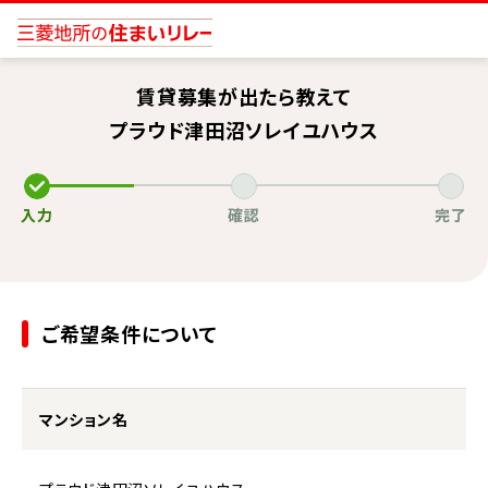
賃貸募集が出たら教えて
プラウド津田沼ソレイユハウス
入力
確認
完了
ご希望条件について
マンション名