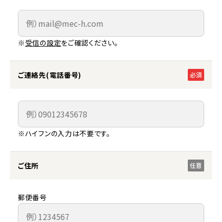
※
受信の設定
をご確認ください。
ご連絡先(電話番号)
必須
※ハイフンの入力は不要です。
ご住所
任意
郵便番号