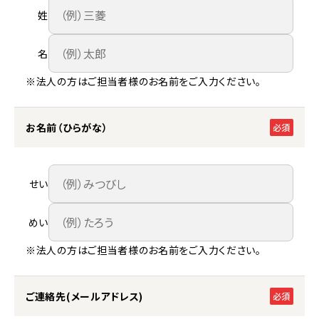
姓
名
※法人の方はご担当者様のお名前をご入力ください。
お名前（ひらがな）
必須
せい
めい
※法人の方はご担当者様のお名前をご入力ください。
ご連絡先(メールアドレス)
必須