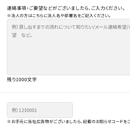
連絡事項・ご要望などがございましたら、ご入力ください。
※法人の方はこちらに法人名や部署名をご記入ください。
残り1000文字
※お手元に当社広告物がございましたら、記載のお知らせコードをご