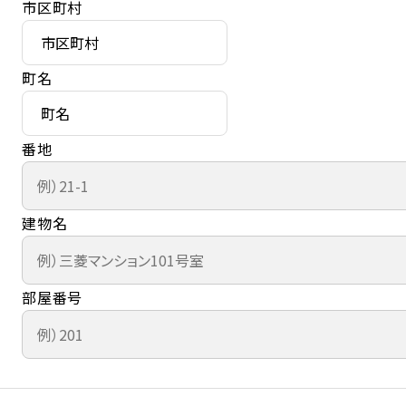
市区町村
町名
番地
建物名
部屋番号