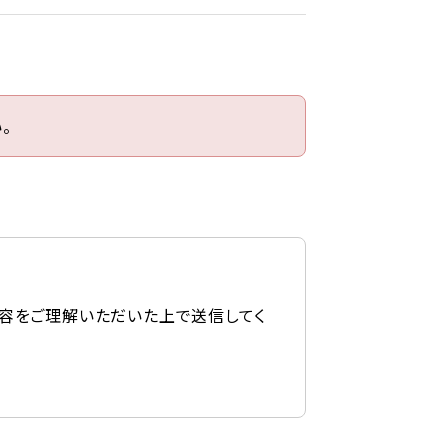
。
容をご理解いただいた上で送信してく