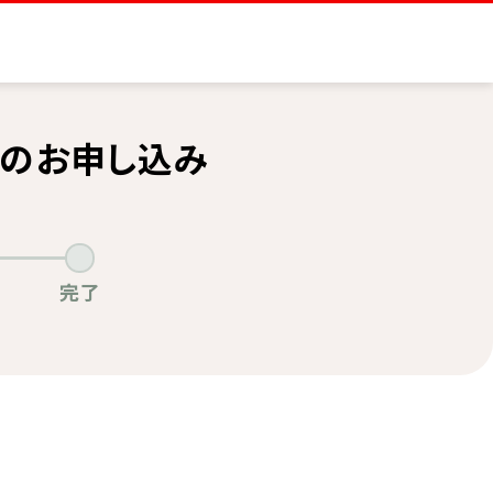
のお申し込み
完了