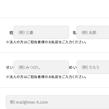
姓
名
※法人の方はご担当者様のお名前をご入力ください。
せい
めい
※法人の方はご担当者様のお名前をご入力ください。