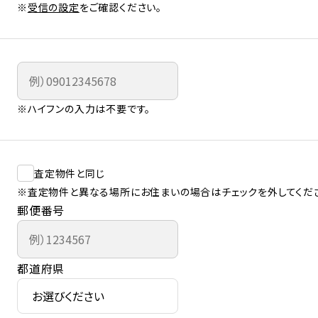
※
受信の設定
をご確認ください。
※ハイフンの入力は不要です。
査定物件と同じ
※査定物件と異なる場所にお住まいの場合はチェックを外してくだ
郵便番号
都道府県