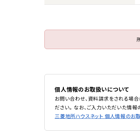
個人情報のお取扱いについて
お問い合わせ、資料請求をされる場合
ださい。 なお、ご入力いただいた情報
三菱地所ハウスネット
個人情報のお