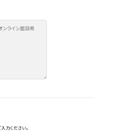
入力ください。