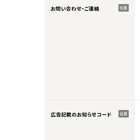
お問い合わせ・ご連絡
任意
広告記載のお知らせコード
任意