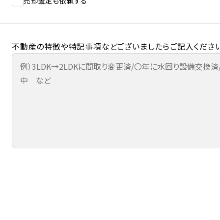
売却査定も依頼する
不動産の特徴や特記事項などございましたらご記入ください