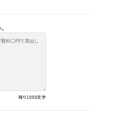
。
残り1000文字