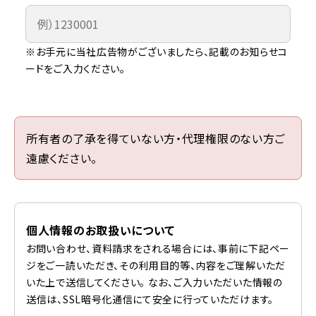
※お手元に当社広告物がございましたら、記載のお知らせコ
ードをご入力ください。
所有者の了承を得ていない方・代理権限のない方ご
遠慮ください。
個人情報のお取扱いについて
お問い合わせ、資料請求をされる場合には、事前に下記ペー
ジをご一読いただき、その利用目的等、内容をご理解いただ
いた上で送信してください。 なお、ご入力いただいた情報の
送信は、SSL暗号化通信にて安全に行っていただけます。