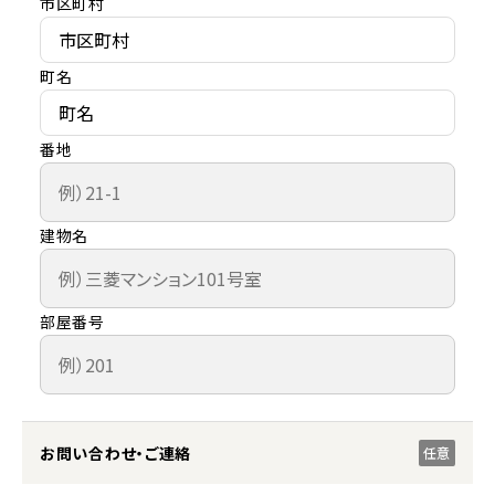
市区町村
町名
番地
建物名
部屋番号
お問い合わせ・ご連絡
任意