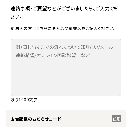
連絡事項・ご要望などがございましたら、ご入力くだ
さい。
※法人の方はこちらに法人名や部署名をご記入ください。
残り1000文字
広告記載のお知らせコード
任意