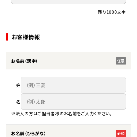
残り1000文字
お客様情報
お名前（漢字）
任意
姓
名
※法人の方はご担当者様のお名前をご入力ください。
お名前（ひらがな）
必須