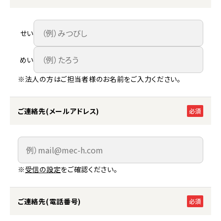
せい
めい
※法人の方はご担当者様のお名前をご入力ください。
ご連絡先(メールアドレス)
必須
※
受信の設定
をご確認ください。
ご連絡先(電話番号)
必須