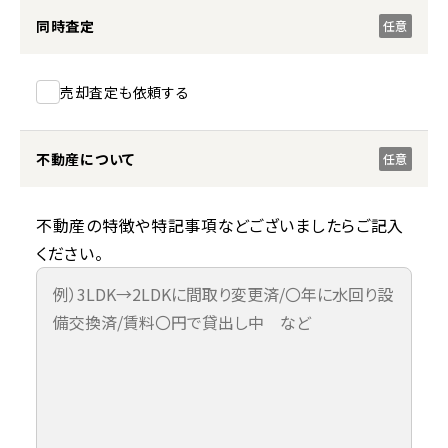
同時査定
任意
売却査定も依頼する
不動産について
任意
不動産の特徴や特記事項などございましたらご記入
ください。