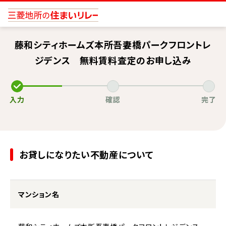
藤和シティホームズ本所吾妻橋パークフロントレ
ジデンス 無料賃料査定のお申し込み
入力
確認
完了
お貸しになりたい不動産について
マンション名