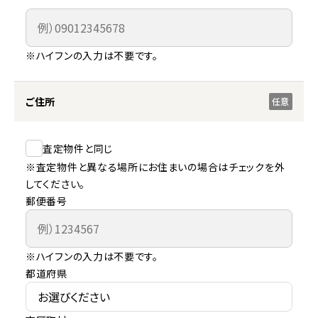
※ハイフンの入力は不要です。
ご住所
任意
査定物件と同じ
※査定物件と異なる場所にお住まいの場合はチェックを外
してください。
郵便番号
※ハイフンの入力は不要です。
都道府県