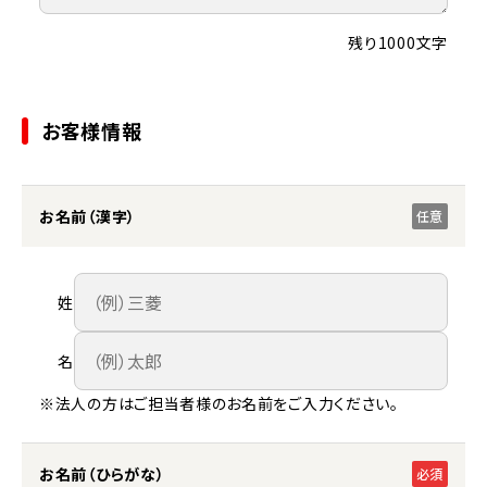
残り1000文字
お客様情報
お名前（漢字）
任意
姓
名
※法人の方はご担当者様のお名前をご入力ください。
お名前（ひらがな）
必須