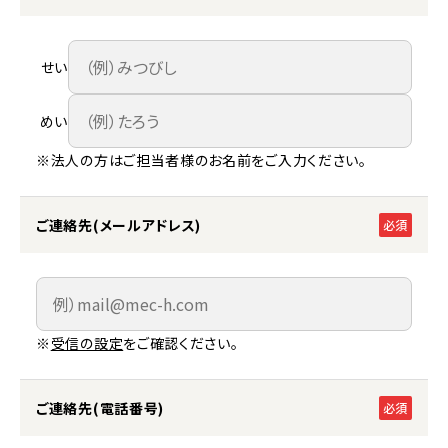
せい
めい
※法人の方はご担当者様のお名前をご入力ください。
ご連絡先(メールアドレス)
必須
※
受信の設定
をご確認ください。
ご連絡先(電話番号)
必須