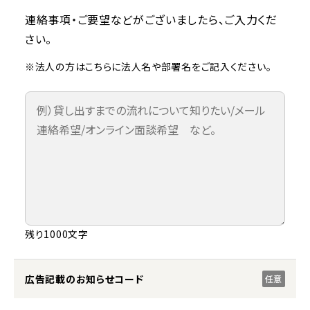
連絡事項・ご要望などがございましたら、ご入力くだ
さい。
※法人の方はこちらに法人名や部署名をご記入ください。
残り1000文字
広告記載のお知らせコード
任意