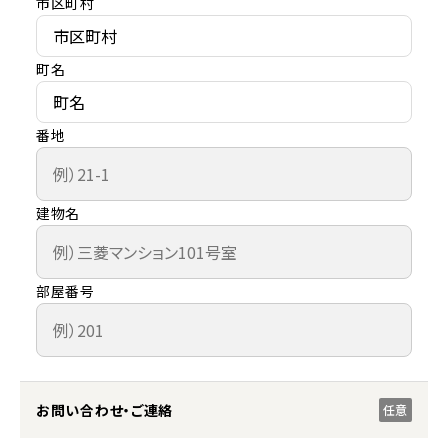
市区町村
町名
番地
建物名
部屋番号
お問い合わせ・ご連絡
任意