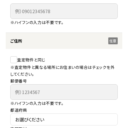
※ハイフンの入力は不要です。
ご住所
任意
査定物件と同じ
※査定物件と異なる場所にお住まいの場合はチェックを外
してください。
郵便番号
※ハイフンの入力は不要です。
都道府県