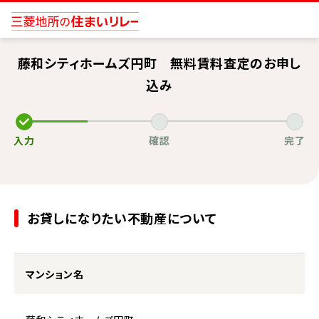
藤和シティホームズ円町 無料賃料査定のお申し
込み
入力
確認
完了
お貸しになりたい不動産について
マンション名