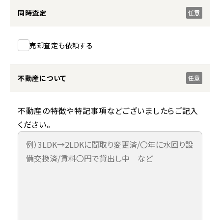
同時査定
任意
売却査定も依頼する
不動産について
任意
不動産の特徴や特記事項などございましたらご記入
ください。