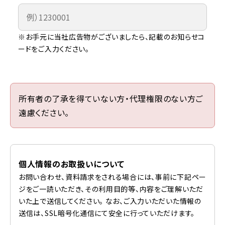
※お手元に当社広告物がございましたら、記載のお知らせコ
ードをご入力ください。
所有者の了承を得ていない方・代理権限のない方ご
遠慮ください。
個人情報のお取扱いについて
お問い合わせ、資料請求をされる場合には、事前に下記ペー
ジをご一読いただき、その利用目的等、内容をご理解いただ
いた上で送信してください。 なお、ご入力いただいた情報の
送信は、SSL暗号化通信にて安全に行っていただけます。