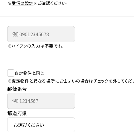
※
受信の設定
をご確認ください。
※ハイフンの入力は不要です。
査定物件と同じ
※査定物件と異なる場所にお住まいの場合はチェックを外してくだ
郵便番号
都道府県