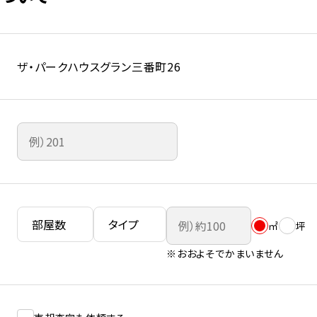
ザ・パークハウスグラン三番町26
㎡
坪
※おおよそでかまいません