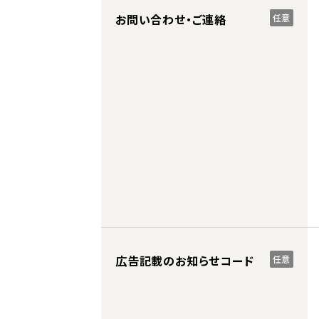
お問い合わせ・ご連絡
任意
広告記載のお知らせコード
任意