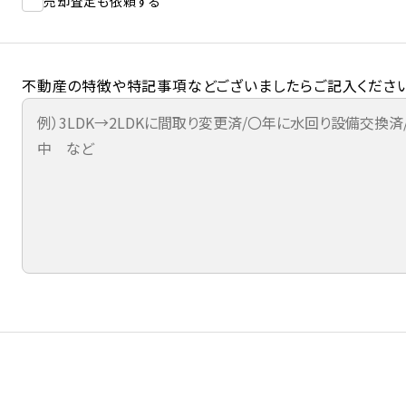
売却査定も依頼する
不動産の特徴や特記事項などございましたらご記入ください