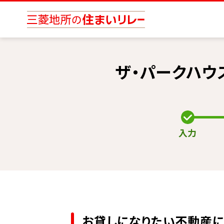
ザ・パークハウ
入力
お貸しになりたい不動産に