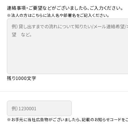
連絡事項・ご要望などがございましたら、ご入力ください。
※法人の方はこちらに法人名や部署名をご記入ください。
残り1000文字
※お手元に当社広告物がございましたら、記載のお知らせコードをご