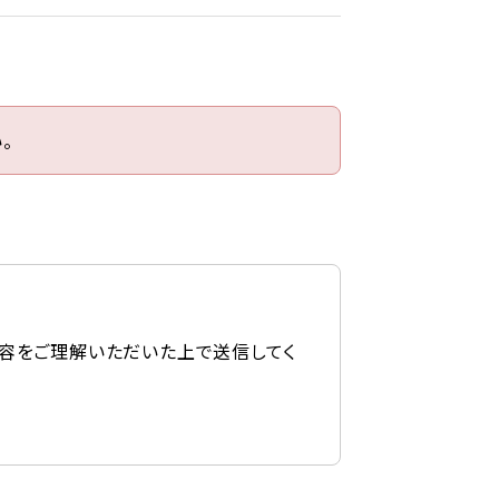
。
容をご理解いただいた上で送信してく