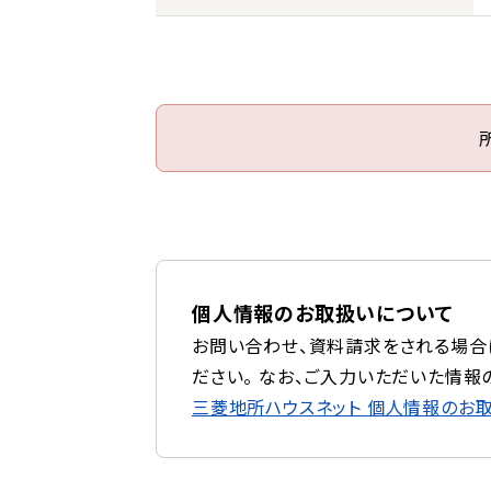
個人情報のお取扱いについて
お問い合わせ、資料請求をされる場合
ださい。 なお、ご入力いただいた情報
三菱地所ハウスネット
個人情報のお