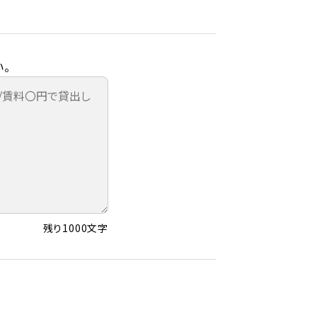
。
残り1000文字