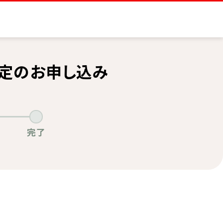
査定のお申し込み
完了