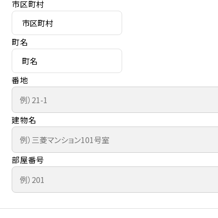
市区町村
町名
番地
建物名
部屋番号