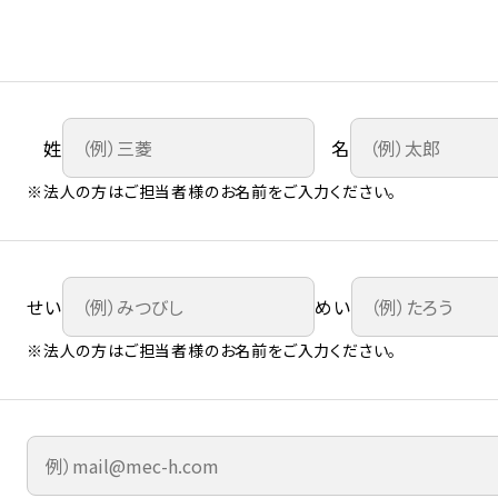
姓
名
※法人の方はご担当者様のお名前をご入力ください。
せい
めい
※法人の方はご担当者様のお名前をご入力ください。