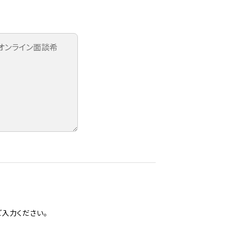
入力ください。