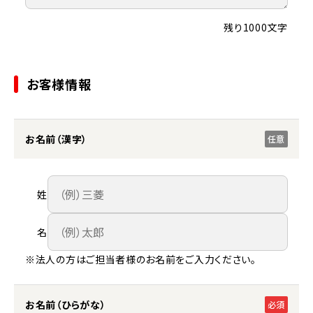
残り1000文字
お客様情報
お名前（漢字）
任意
姓
名
※法人の方はご担当者様のお名前をご入力ください。
お名前（ひらがな）
必須