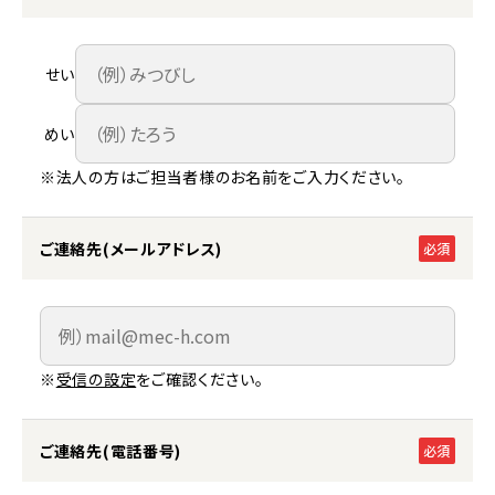
せい
めい
※法人の方はご担当者様のお名前をご入力ください。
ご連絡先(メールアドレス)
必須
※
受信の設定
をご確認ください。
ご連絡先(電話番号)
必須