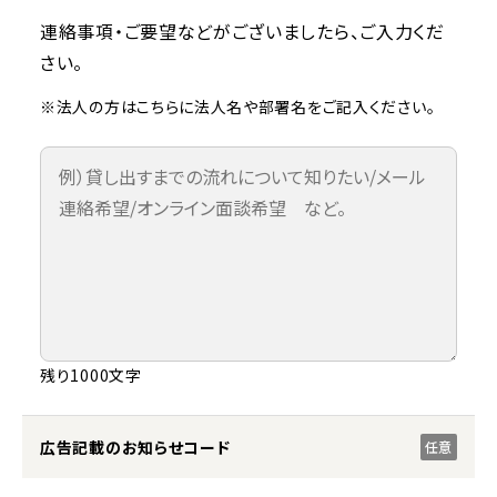
連絡事項・ご要望などがございましたら、ご入力くだ
さい。
※法人の方はこちらに法人名や部署名をご記入ください。
残り1000文字
広告記載のお知らせコード
任意