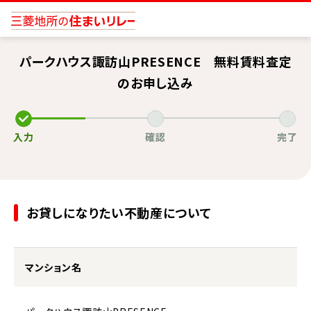
パークハウス諏訪山PRESENCE 無料賃料査定
のお申し込み
入力
確認
完了
お貸しになりたい不動産について
マンション名