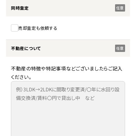
同時査定
任意
売却査定も依頼する
不動産について
任意
不動産の特徴や特記事項などございましたらご記入
ください。