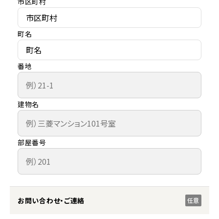
市区町村
町名
番地
建物名
部屋番号
お問い合わせ・ご連絡
任意