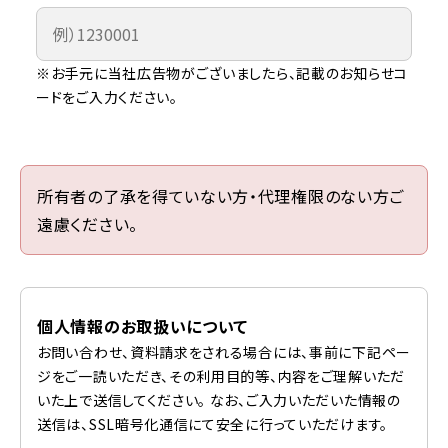
※お手元に当社広告物がございましたら、記載のお知らせコ
ードをご入力ください。
所有者の了承を得ていない方・代理権限のない方ご
遠慮ください。
個人情報のお取扱いについて
お問い合わせ、資料請求をされる場合には、事前に下記ペー
ジをご一読いただき、その利用目的等、内容をご理解いただ
いた上で送信してください。 なお、ご入力いただいた情報の
送信は、SSL暗号化通信にて安全に行っていただけます。