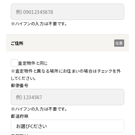
※ハイフンの入力は不要です。
ご住所
任意
査定物件と同じ
※査定物件と異なる場所にお住まいの場合はチェックを外
してください。
郵便番号
※ハイフンの入力は不要です。
都道府県