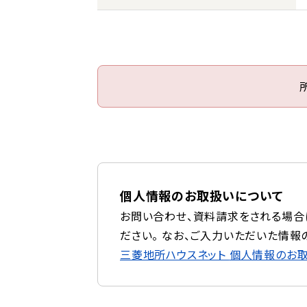
個人情報のお取扱いについて
お問い合わせ、資料請求をされる場合
ださい。 なお、ご入力いただいた情報
三菱地所ハウスネット
個人情報のお