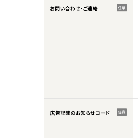
お問い合わせ・ご連絡
任意
広告記載のお知らせコード
任意