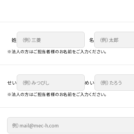
姓
名
※法人の方はご担当者様のお名前をご入力ください。
せい
めい
※法人の方はご担当者様のお名前をご入力ください。