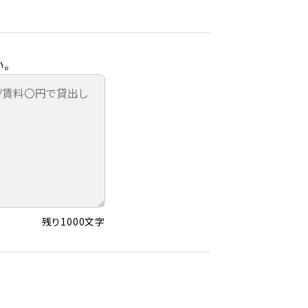
。
残り1000文字