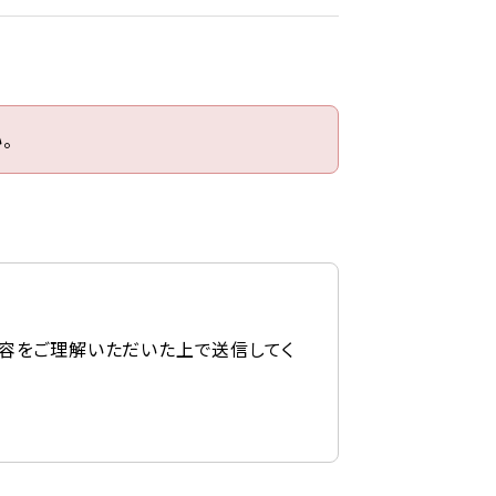
。
容をご理解いただいた上で送信してく