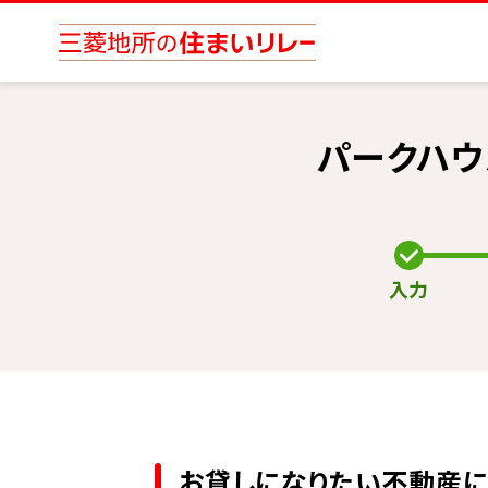
パークハウ
入力
お貸しになりたい不動産に