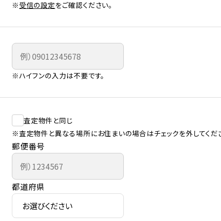
※
受信の設定
をご確認ください。
※ハイフンの入力は不要です。
査定物件と同じ
※査定物件と異なる場所にお住まいの場合はチェックを外してくだ
郵便番号
都道府県