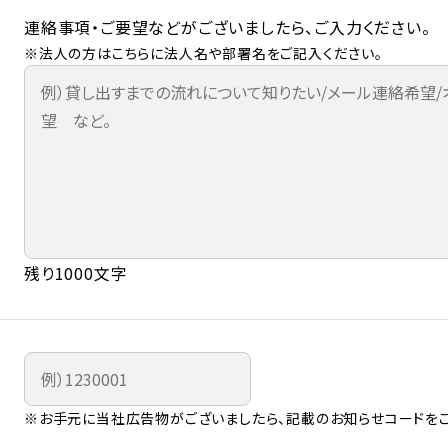
連絡事項・ご要望などがございましたら、ご入力ください。
※法人の方はこちらに法人名や部署名をご記入ください。
残り1000文字
※お手元に当社広告物がございましたら、記載のお知らせコードをご