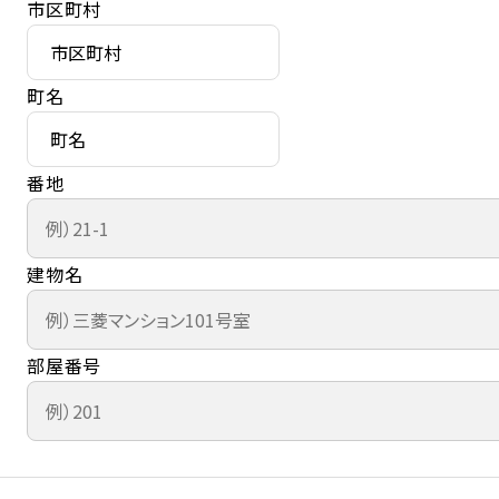
市区町村
町名
番地
建物名
部屋番号