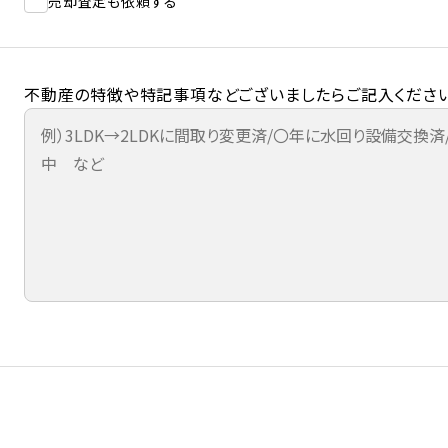
売却査定も依頼する
不動産の特徴や特記事項などございましたらご記入ください