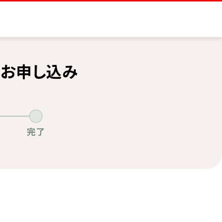
のお申し込み
完了