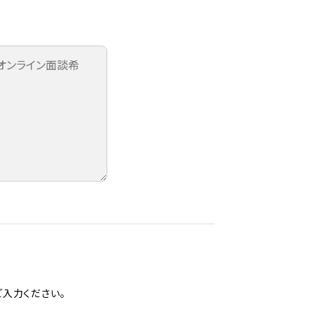
入力ください。