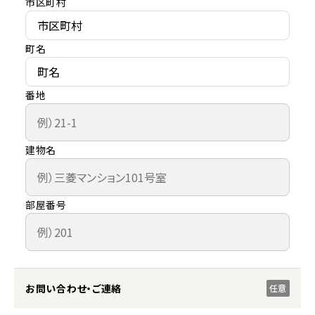
市区町村
町名
番地
建物名
部屋番号
お問い合わせ・ご連絡
任意