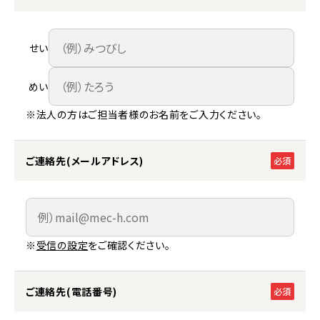
せい
めい
※法人の方はご担当者様のお名前をご入力ください。
ご連絡先(メールアドレス)
必須
※
受信の設定
をご確認ください。
ご連絡先(電話番号)
必須