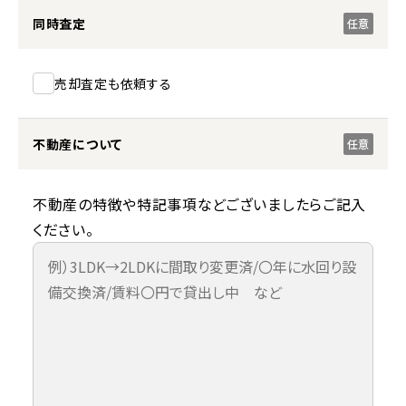
同時査定
任意
売却査定も依頼する
不動産について
任意
不動産の特徴や特記事項などございましたらご記入
ください。