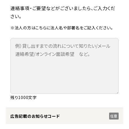
連絡事項・ご要望などがございましたら、ご入力くだ
さい。
※法人の方はこちらに法人名や部署名をご記入ください。
残り1000文字
広告記載のお知らせコード
任意