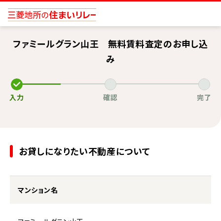
ファミールグラン山王 無料賃料査定のお申し込
み
入力
確認
完了
お貸しになりたい不動産について
マンション名