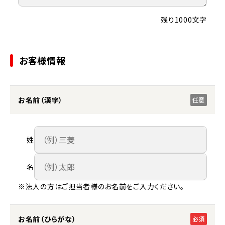
残り1000文字
お客様情報
お名前（漢字）
任意
姓
名
※法人の方はご担当者様のお名前をご入力ください。
お名前（ひらがな）
必須