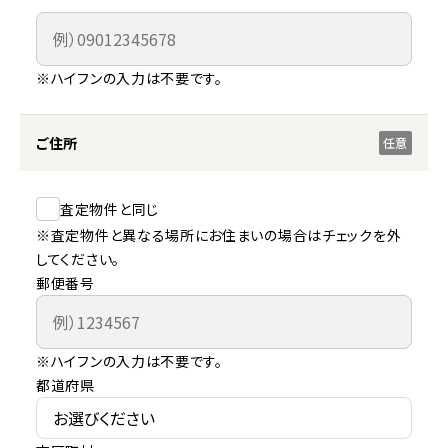
※ハイフンの入力は不要です。
ご住所
任意
査定物件と同じ
※査定物件と異なる場所にお住まいの場合はチェックを外
してください。
郵便番号
※ハイフンの入力は不要です。
都道府県