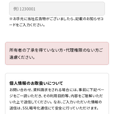
※お手元に当社広告物がございましたら、記載のお知らせコ
ードをご入力ください。
所有者の了承を得ていない方・代理権限のない方ご
遠慮ください。
個人情報のお取扱いについて
お問い合わせ、資料請求をされる場合には、事前に下記ペー
ジをご一読いただき、その利用目的等、内容をご理解いただ
いた上で送信してください。 なお、ご入力いただいた情報の
送信は、SSL暗号化通信にて安全に行っていただけます。