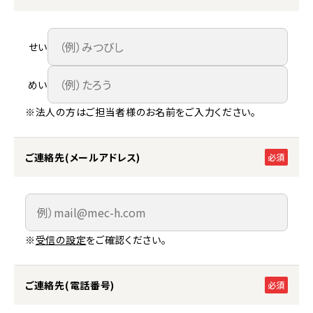
せい
めい
※法人の方はご担当者様のお名前をご入力ください。
ご連絡先(メールアドレス)
必須
※
受信の設定
をご確認ください。
ご連絡先(電話番号)
必須