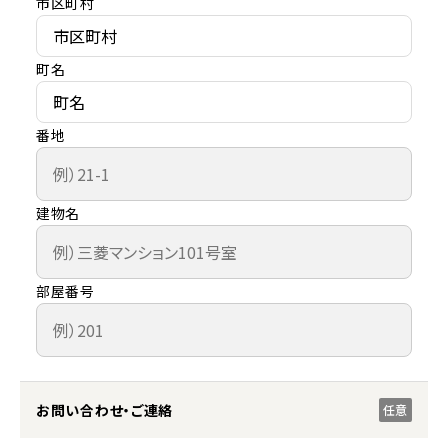
市区町村
町名
番地
建物名
部屋番号
お問い合わせ・ご連絡
任意