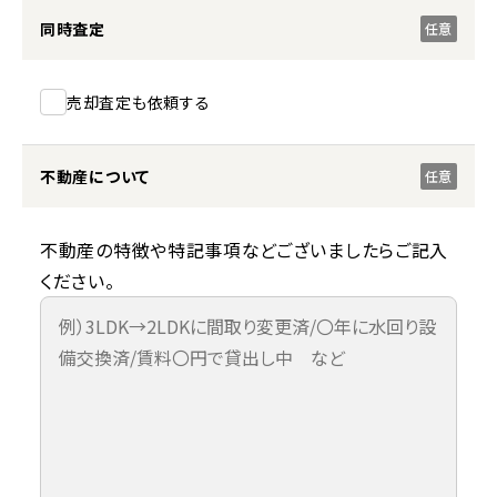
同時査定
任意
売却査定も依頼する
不動産について
任意
不動産の特徴や特記事項などございましたらご記入
ください。