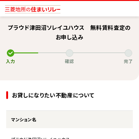
プラウド津田沼ソレイユハウス 無料賃料査定の
お申し込み
入力
確認
完了
お貸しになりたい不動産について
マンション名