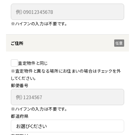
※ハイフンの入力は不要です。
ご住所
任意
査定物件と同じ
※査定物件と異なる場所にお住まいの場合はチェックを外
してください。
郵便番号
※ハイフンの入力は不要です。
都道府県