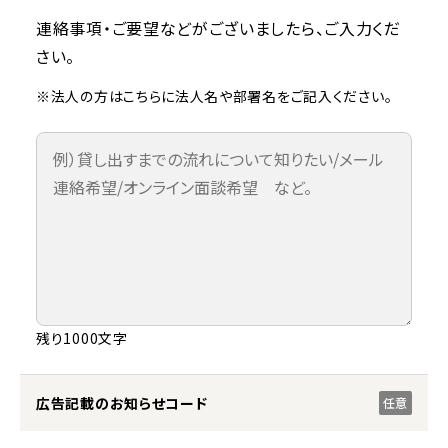
連絡事項・ご要望などがございましたら、ご入力くだ
さい。
※法人の方はこちらに法人名や部署名をご記入ください。
残り1000文字
広告記載のお知らせコード
任意