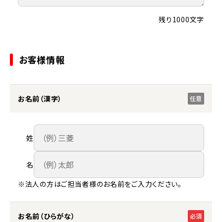
残り1000文字
お客様情報
お名前（漢字）
任意
姓
名
※法人の方はご担当者様のお名前をご入力ください。
お名前（ひらがな）
必須