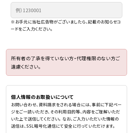
※お手元に当社広告物がございましたら、記載のお知らせコ
ードをご入力ください。
所有者の了承を得ていない方・代理権限のない方ご
遠慮ください。
個人情報のお取扱いについて
お問い合わせ、資料請求をされる場合には、事前に下記ペー
ジをご一読いただき、その利用目的等、内容をご理解いただ
いた上で送信してください。 なお、ご入力いただいた情報の
送信は、SSL暗号化通信にて安全に行っていただけます。