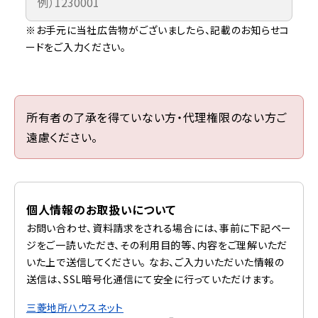
※お手元に当社広告物がございましたら、記載のお知らせコ
ードをご入力ください。
所有者の了承を得ていない方・代理権限のない方ご
遠慮ください。
個人情報のお取扱いについて
お問い合わせ、資料請求をされる場合には、事前に下記ペー
ジをご一読いただき、その利用目的等、内容をご理解いただ
いた上で送信してください。 なお、ご入力いただいた情報の
送信は、SSL暗号化通信にて安全に行っていただけます。
三菱地所ハウスネット