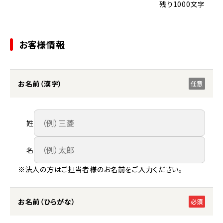
残り1000文字
お客様情報
お名前（漢字）
任意
姓
名
※法人の方はご担当者様のお名前をご入力ください。
お名前（ひらがな）
必須