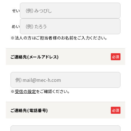
せい
めい
※法人の方はご担当者様のお名前をご入力ください。
ご連絡先(メールアドレス)
必須
※
受信の設定
をご確認ください。
ご連絡先(電話番号)
必須