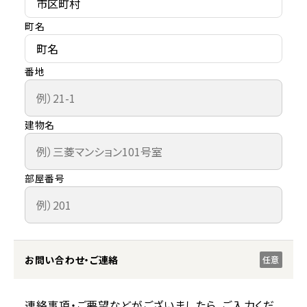
町名
番地
建物名
部屋番号
お問い合わせ・ご連絡
任意
連絡事項・ご要望などがございましたら、ご入力くだ