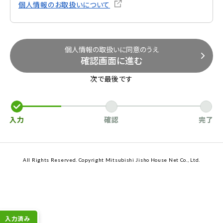
個人情報のお取扱いについて
個人情報の取扱いに同意のうえ
確認画面に進む
次で最後です
入力
確認
完了
All Rights Reserved. Copyright Mitsubishi Jisho House Net Co., Ltd.
入力済み