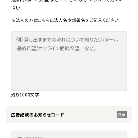
さい。
※法人の方はこちらに法人名や部署名をご記入ください。
残り1000文字
広告記載のお知らせコード
任意