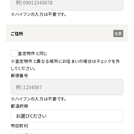
※ハイフンの入力は不要です。
ご住所
任意
査定物件と同じ
※査定物件と異なる場所にお住まいの場合はチェックを外
してください。
郵便番号
※ハイフンの入力は不要です。
都道府県
市区町村