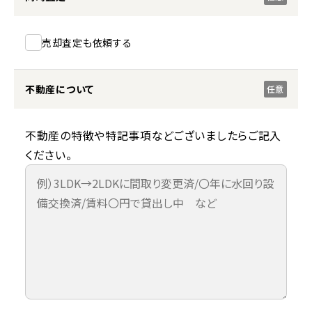
売却査定も依頼する
不動産について
任意
不動産の特徴や特記事項などございましたらご記入
ください。