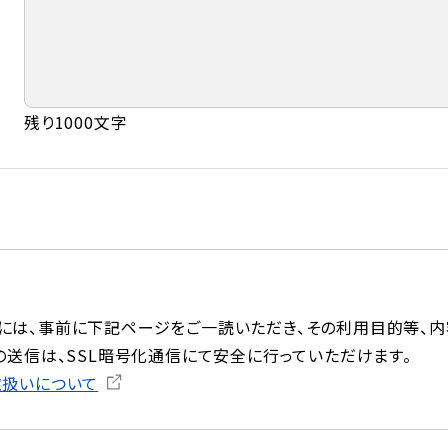
残り1000文字
には、事前に下記ページをご一読いただき、その利用目的等、内
の送信は、SSL暗号化通信にて安全に行っていただけます。
取扱いについて