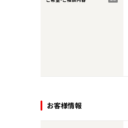
お客様情報