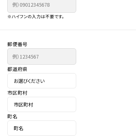
※ハイフンの入力は不要です。
郵便番号
都道府県
市区町村
町名