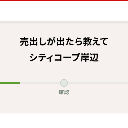
売出しが出たら教えて
シティコープ岸辺
確認