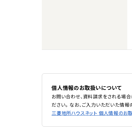
個人情報のお取扱いについて
お問い合わせ、資料請求をされる場合
ださい。 なお、ご入力いただいた情報
三菱地所ハウスネット
個人情報のお