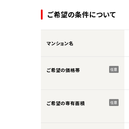
ご希望の条件について
マンション名
ご希望の価格帯
任意
ご希望の専有面積
任意