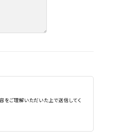
容をご理解いただいた上で送信してく