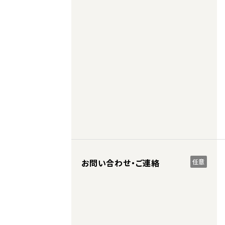
お問い合わせ・ご連絡
任意