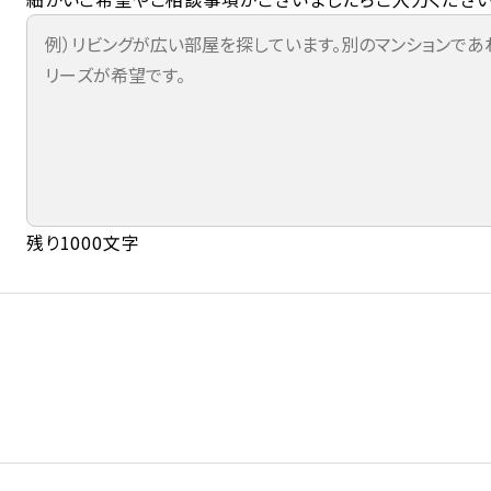
残り1000文字