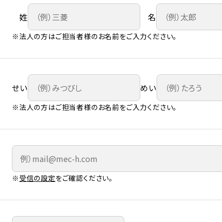
姓
名
※法人の方はご担当者様のお名前をご入力ください。
せい
めい
※法人の方はご担当者様のお名前をご入力ください。
※
受信の設定
をご確認ください。