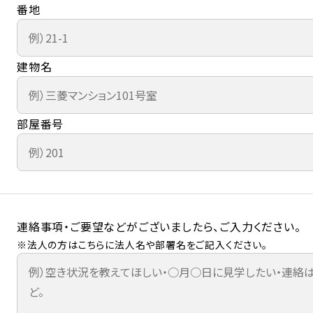
番地
建物名
部屋番号
連絡事項・ご要望などがございましたら、ご入力ください。
※法人の方はこちらに法人名や部署名をご記入ください。