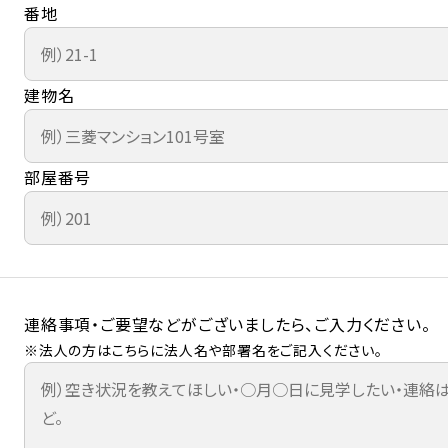
番地
建物名
部屋番号
連絡事項・ご要望などがございましたら、ご入力ください。
※法人の方はこちらに法人名や部署名をご記入ください。