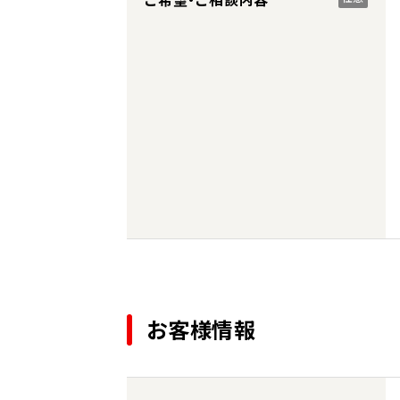
お客様情報