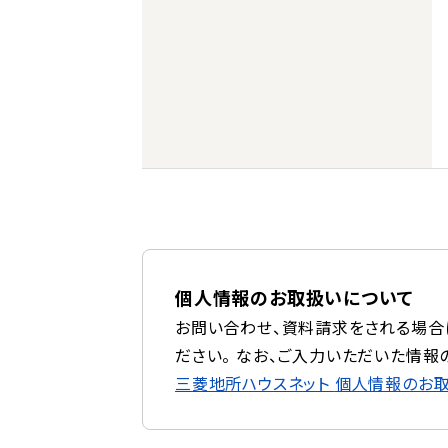
個人情報のお取扱いについて
お問い合わせ、資料請求をされる場合
ださい。 なお、ご入力いただいた情報
三菱地所ハウスネット
個人情報のお