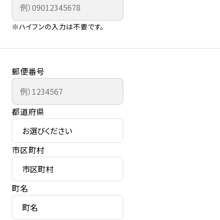
※ハイフンの入力は不要です。
郵便番号
都道府県
市区町村
町名