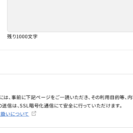
残り1000文字
には、事前に下記ページをご一読いただき、その利用目的等、内
の送信は、SSL暗号化通信にて安全に行っていただけます。
取扱いについて