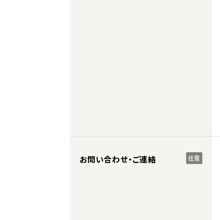
お問い合わせ・ご連絡
任意