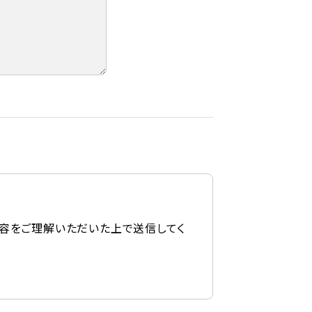
容をご理解いただいた上で送信してく