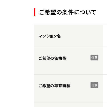
ご希望の条件について
マンション名
ご希望の価格帯
任意
ご希望の専有面積
任意