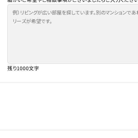
残り1000文字