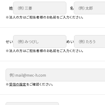
姓
名
※法人の方はご担当者様のお名前をご入力ください。
せい
めい
※法人の方はご担当者様のお名前をご入力ください。
※
受信の設定
をご確認ください。