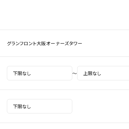
グランフロント大阪オーナーズタワー
～