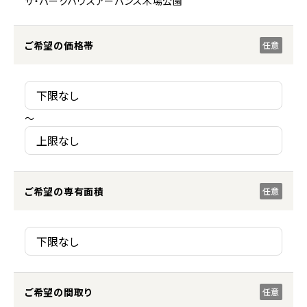
ザ・パークハウスアーバンス木場公園
ご希望の価格帯
任意
～
ご希望の専有面積
任意
ご希望の間取り
任意