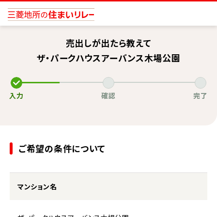
売出しが出たら教えて
ザ・パークハウスアーバンス木場公園
入力
確認
完了
ご希望の条件について
マンション名