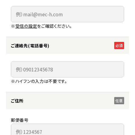
※
受信の設定
をご確認ください。
ご連絡先(電話番号)
必須
※ハイフンの入力は不要です。
ご住所
任意
郵便番号