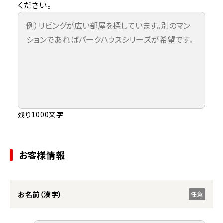
ください。
残り1000文字
お客様情報
お名前（漢字）
任意