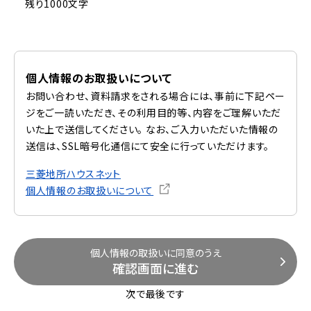
残り1000文字
個人情報のお取扱いについて
お問い合わせ、資料請求をされる場合には、事前に下記ペー
ジをご一読いただき、その利用目的等、内容をご理解いただ
いた上で送信してください。 なお、ご入力いただいた情報の
送信は、SSL暗号化通信にて安全に行っていただけます。
三菱地所ハウスネット
個人情報のお取扱いについて
個人情報の取扱いに同意のうえ
確認画面に進む
次で最後です