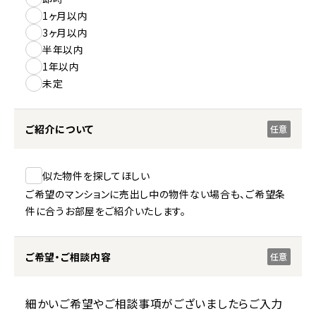
1ヶ月以内
3ヶ月以内
半年以内
1年以内
未定
ご紹介について
任意
似た物件を探してほしい
ご希望のマンションに売出し中の物件ない場合も、ご希望条
件に合うお部屋をご紹介いたします。
ご希望・ご相談内容
任意
細かいご希望やご相談事項がございましたらご入力