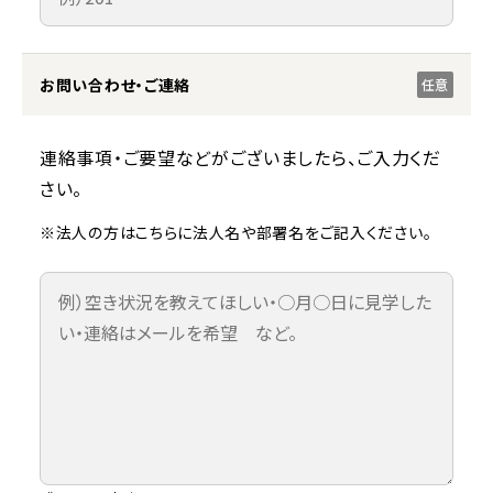
お問い合わせ・ご連絡
任意
連絡事項・ご要望などがございましたら、ご入力くだ
さい。
※法人の方はこちらに法人名や部署名をご記入ください。