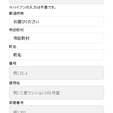
※ハイフンの入力は不要です。
都道府県
市区町村
町名
番地
建物名
部屋番号