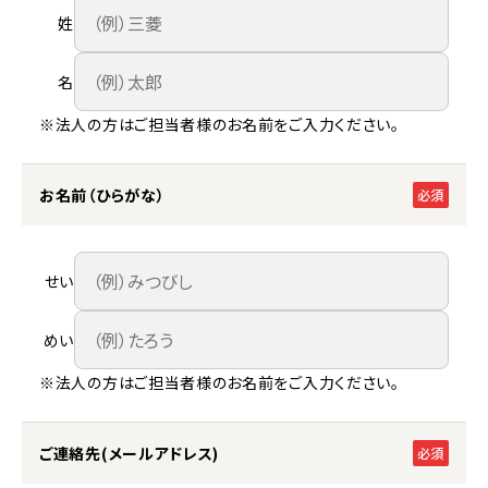
姓
名
※法人の方はご担当者様のお名前をご入力ください。
お名前（ひらがな）
必須
せい
めい
※法人の方はご担当者様のお名前をご入力ください。
ご連絡先(メールアドレス)
必須