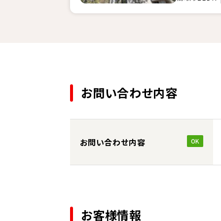
お問い合わせ内容
お問い合わせ内容
OK
お客様情報