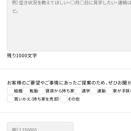
残り1000文字
お客様のご要望やご事情にあったご提案のため、ぜひお聞か
結婚
転勤
賃貸から持ち家
通学
通勤
家が手狭
買いかえ（持ち家を売却）
その他