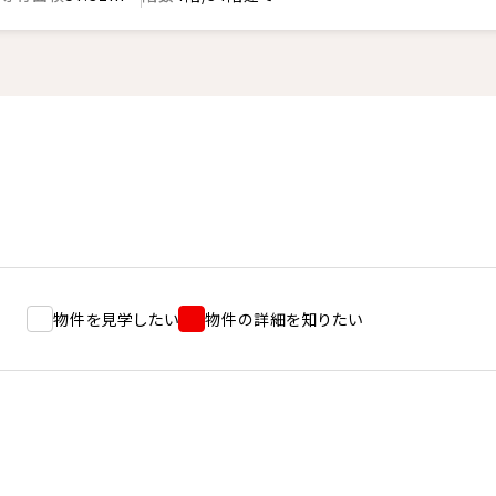
物件を見学したい
物件の詳細を知りたい