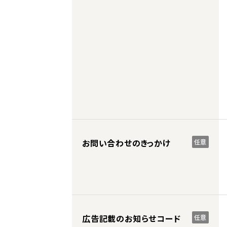
お問い合わせのきっかけ
任意
広告記載のお知らせコード
任意