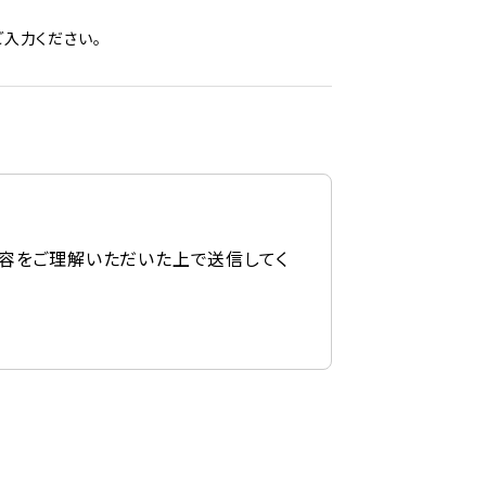
入力ください。
容をご理解いただいた上で送信してく