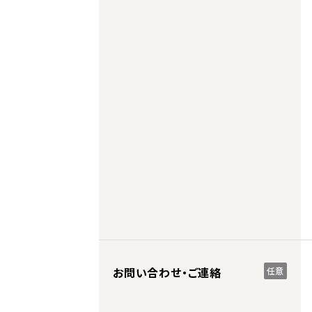
お問い合わせ・ご連絡
任意