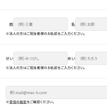
姓
名
※法人の方はご担当者様のお名前をご入力ください。
せい
めい
※法人の方はご担当者様のお名前をご入力ください。
※
受信の設定
をご確認ください。