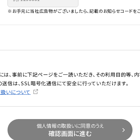
※お手元に当社広告物がございましたら、記載のお知らせコードをご
には、事前に下記ページをご一読いただき、その利用目的等、内
の送信は、SSL暗号化通信にて安全に行っていただけます。
取扱いについて
個人情報の取扱いに同意のうえ
確認画面に進む