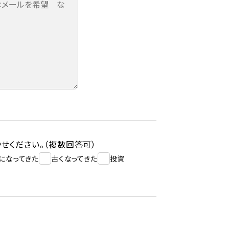
せください。（複数回答可）
になってきた
古くなってきた
投資