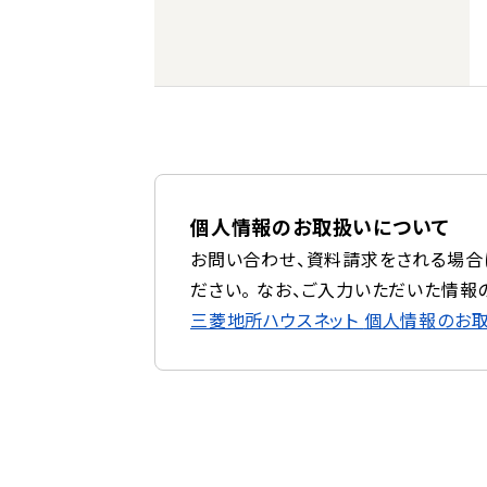
個人情報のお取扱いについて
お問い合わせ、資料請求をされる場合
ださい。 なお、ご入力いただいた情報
三菱地所ハウスネット
個人情報のお