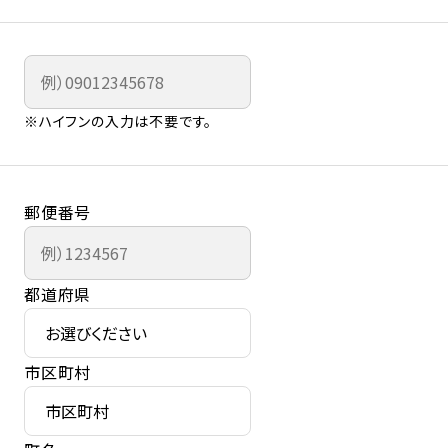
※ハイフンの入力は不要です。
郵便番号
都道府県
市区町村