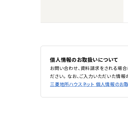
個人情報のお取扱いについて
お問い合わせ、資料請求をされる場合
ださい。 なお、ご入力いただいた情報
三菱地所ハウスネット
個人情報のお