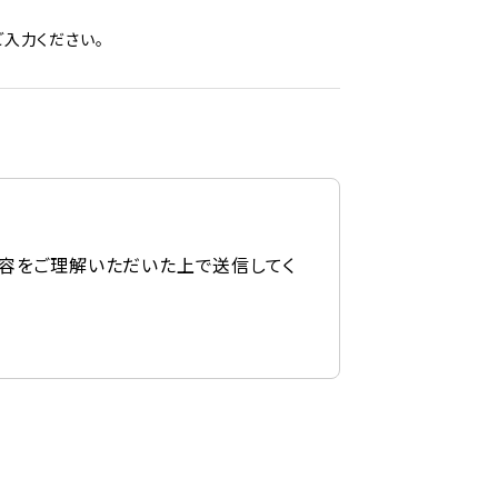
入力ください。
容をご理解いただいた上で送信してく