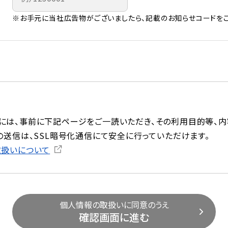
※お手元に当社広告物がございましたら、記載のお知らせコードをご
には、事前に下記ページをご一読いただき、その利用目的等、内
の送信は、SSL暗号化通信にて安全に行っていただけます。
取扱いについて
個人情報の取扱いに同意のうえ
確認画面に進む