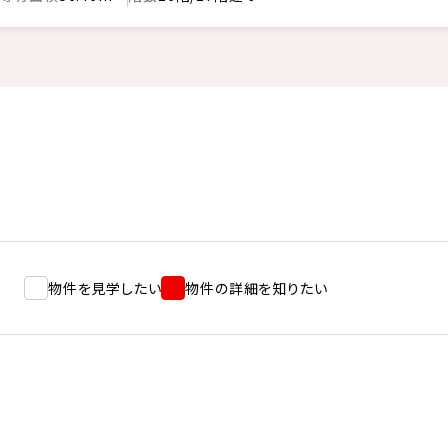
物件を見学したい
物件の詳細を知りたい