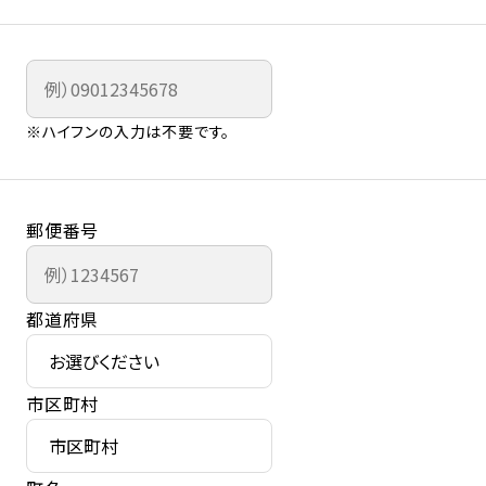
※ハイフンの入力は不要です。
郵便番号
都道府県
市区町村