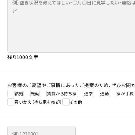
残り1000文字
お客様のご要望やご事情にあったご提案のため、ぜひお聞か
結婚
転勤
賃貸から持ち家
通学
通勤
家が手狭
買いかえ（持ち家を売却）
その他