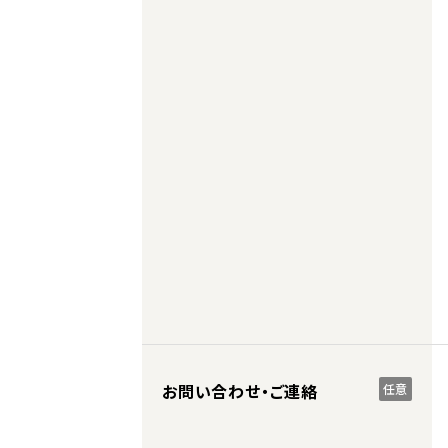
お問い合わせ・ご連絡
任意