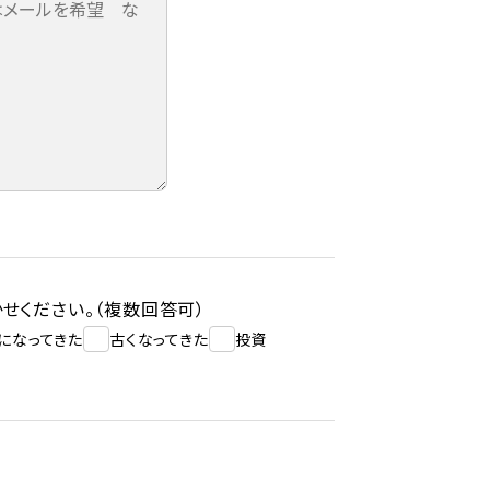
せください。（複数回答可）
になってきた
古くなってきた
投資