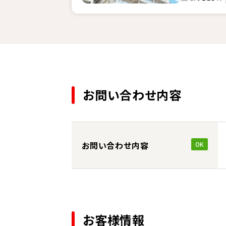
お問い合わせ内容
お問い合わせ内容
OK
お客様情報