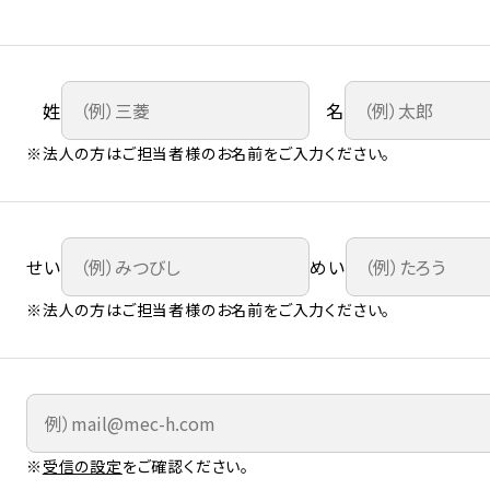
姓
名
※法人の方はご担当者様のお名前をご入力ください。
せい
めい
※法人の方はご担当者様のお名前をご入力ください。
※
受信の設定
をご確認ください。