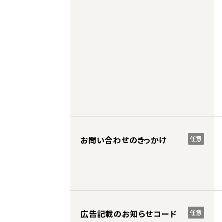
お問い合わせのきっかけ
任意
広告記載のお知らせコード
任意