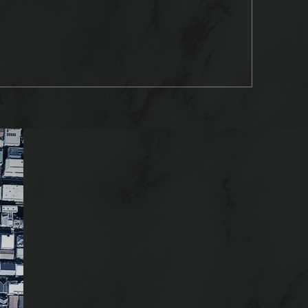
建物外観完成予想図