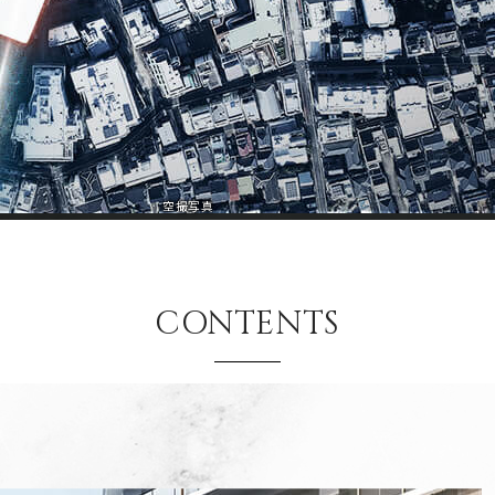
空撮写真
CONTENTS