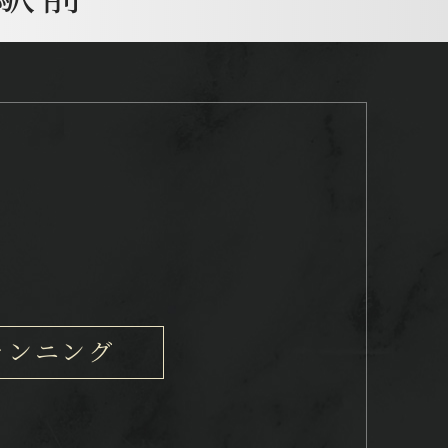
ランニング