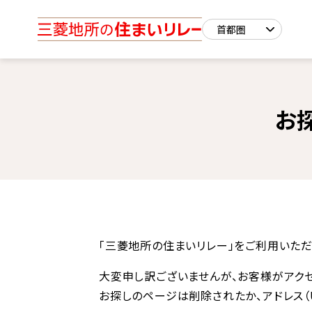
お
「三菱地所の住まいリレー」をご利用いただ
大変申し訳ございませんが、お客様がアク
お探しのページは削除されたか、アドレス（