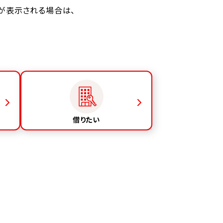
が表示される場合は、
借りたい