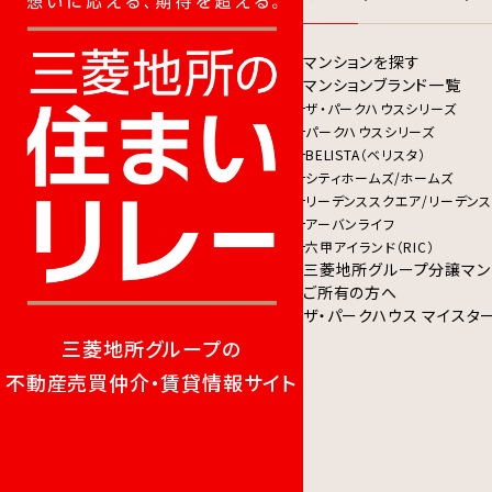
マンションを探す
マンションブランド一覧
ザ・パークハウスシリーズ
パークハウスシリーズ
BELISTA（ベリスタ）
シティホームズ/ホームズ
リーデンススクエア/リーデンス
アーバンライフ
六甲アイランド（RIC）
三菱地所グループ分譲マン
ご所有の方へ
ザ・パークハウス マイスタ
三菱地所グループの
不動産売買仲介・賃貸情報サイト