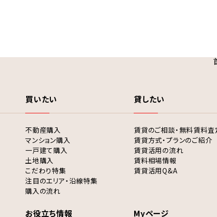
買いたい
貸したい
不動産購入
賃貸のご相談・無料賃料査
マンション購入
賃貸方式・プランのご紹介
一戸建て購入
賃貸活用の流れ
土地購入
賃料相場情報
こだわり特集
賃貸活用Q&A
注目のエリア・沿線特集
購入の流れ
お役立ち情報
Myページ