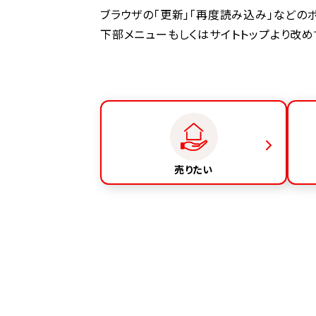
ブラウザの「更新」「再度読み込み」など
下部メニューもしくはサイトトップより改め
売りたい