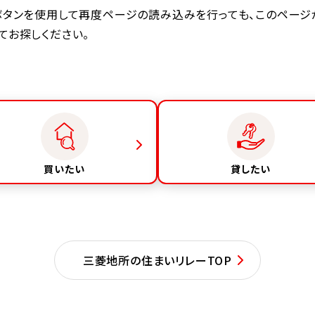
のボタンを使用して再度ページの読み込みを行っても、このページ
てお探しください。
買いたい
貸したい
三菱地所の住まいリレーTOP