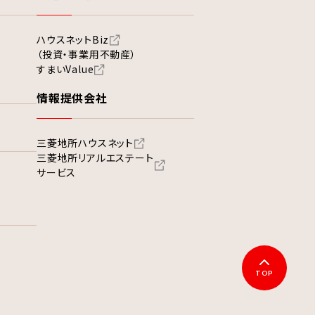
ハウスネットBiz
（投資・事業用不動産）
すまいValue
情報提供会社
三菱地所ハウスネット
三菱地所リアルエステート
サービス
TOP