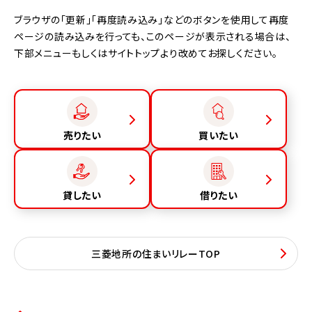
ブラウザの「更新」「再度読み込み」などのボタンを使用して再度
ページの読み込みを行っても、このページが表示される場合は、
下部メニューもしくはサイトトップより改めてお探しください。
売りたい
買いたい
貸したい
借りたい
三菱地所の住まいリレーTOP