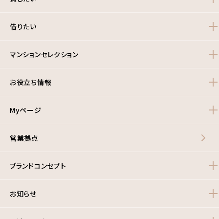
借りたい
マンションセレクション
お役立ち情報
Myページ
営業拠点
ブランドコンセプト
お知らせ