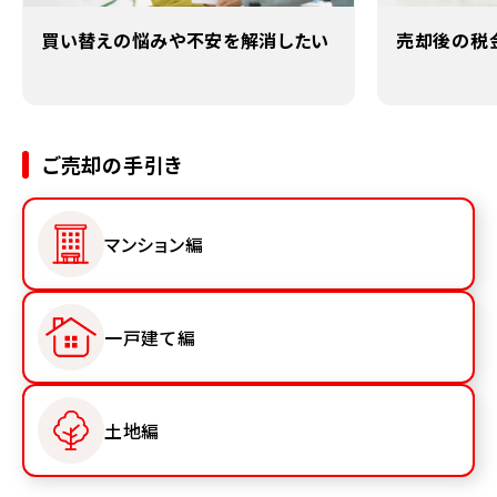
買い替えの悩みや不安を解消したい
売却後の税
ご売却の手引き
マンション編
一戸建て編
土地編