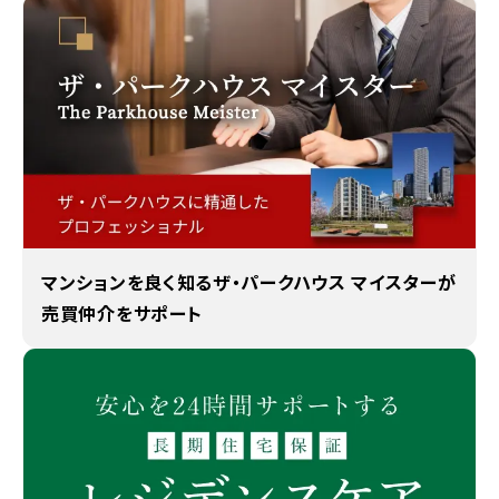
マンションを良く知るザ・パークハウス マイスターが
売買仲介をサポート