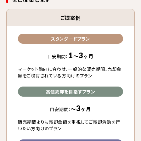
ご提案例
スタンダードプラン
1
3
〜
ヶ月
目安期間：
マーケット動向に合わせ、一般的な販売期間、売却金
額をご検討されている方向けのプラン
高値売却を目指すプラン
3
〜
ヶ月
目安期間：
販売期間よりも売却金額を重視してご売却活動を行
いたい方向けのプラン