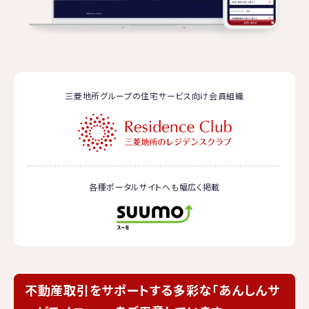
三菱地所グループの住宅サービス向け会員組織
各種ポータルサイトへも幅広く掲載
不動産取引をサポートする多彩な「あんしんサ