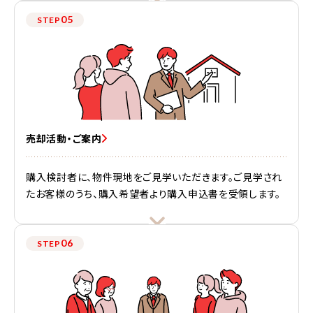
05
STEP
売却活動・ご案内
購入検討者に、物件現地をご見学いただきます。ご見学され
たお客様のうち、購入希望者より購入申込書を受領します。
06
STEP