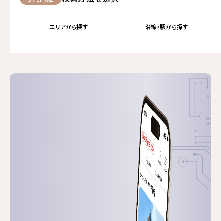
エリアから探す
沿線・駅から探す