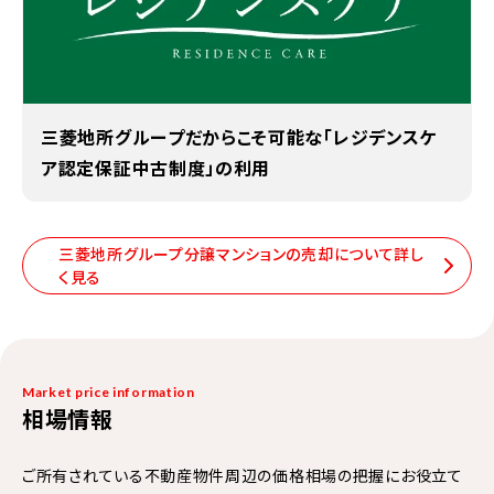
三菱地所グループだからこそ可能な「レジデンスケ
ア認定保証中古制度」の利用
三菱地所グループ分譲マンションの売却について詳し
く見る
Market price information
相場情報
ご所有されている不動産物件周辺の価格相場の把握にお役立て