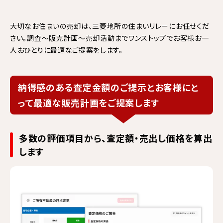
大切なお住まいの売却は、三菱地所の住まいリレーにお任せくだ
さい。
調査～販売計画～売却活動までワンストップでお客様お一
人おひとりに最適なご提案をします。
納得感のある査定金額のご提示とお客様にと
って最適な販売計画をご提案します
多数の評価項目から、査定額・売出し価格を算出
します