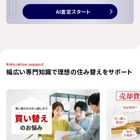
AI査定スタート
Relocation support
幅広い専門知識で理想の住み替えをサポート