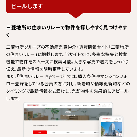
ピールします
三菱地所の住まいリレーで物件を
探しやすく見つけやす
く
三菱地所グループの不動産売買仲介・賃貸情報サイト
「三菱地所
の住まいリレー」に掲載します。
当サイトでは、多彩な特集と検索
機能で物件をスムーズに検索可能。大きな写真で魅力をしっかり
伝え、最新の情報を随時更新しています。
また、「住まいリレー Myページ」では、購入条件やマンションフォ
ロー登録をしている会員の方に対し、新着時や情報更新時などの
タイミングで最新情報をお届けし、売却物件を効果的にアピール
します。