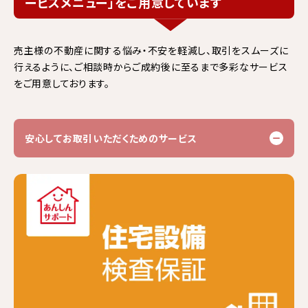
ービスメニュー」をご用意しています
売主様の不動産に関する悩み・不安を軽減し、
取引をスムーズに
行えるように、ご相談時からご成約後に至るまで多彩なサービス
をご用意しております。​
安心してお取引いただくためのサービス