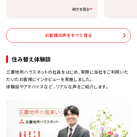
望を聞いて下さったので、知人にも是非と
思い紹介しました。
続きを見る
お客様の声をすべて見る
住み替え体験談
三菱地所ハウスネットの社員をはじめ、実際に当社をご利用いた
だいたお客様にインタビューを実施しました。
体験談やアドバイスなど 、リアルな声をご紹介します。