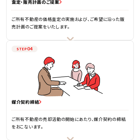
査定・販売計画のご提案
ご所有不動産の価格査定の実施および、ご希望に沿った販
売計画のご提案をいたします。
04
STEP
媒介契約締結
ご所有不動産の売却活動の開始にあたり、媒介契約の締結
をおこないます。