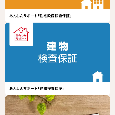
あんしんサポート「住宅設備検査保証」
あんしんサポート「建物検査保証」