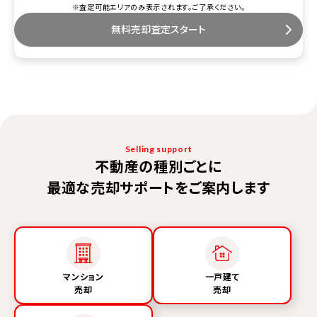
※査定可能エリアのみ表示されます。ご了承ください。
無料売却査定スタート
Selling support
不動産の種別ごとに
最適な売却サポートをご案内します
マンション
一戸建て
売却
売却