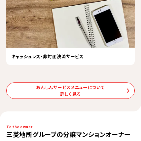
キャッシュレス・非対面決済サービス
あんしんサービスメニューについて
詳しく見る
To the owner
三菱地所グループの分譲マンションオーナー