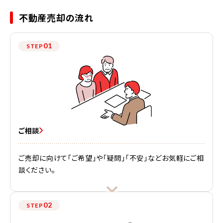
不動産売却の流れ
01
STEP
ご相談
ご売却に向けて「ご希望」や「疑問」「不安」などお気軽にご相
談ください。
02
STEP