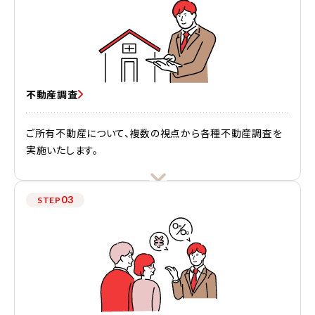
不動産調査
ご所有不動産について、複数の視点から各種不動産調査を
実施いたします。
03
STEP