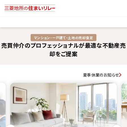
マンション・一戸建て・土地の売却査定​
売買仲介のプロフェッショナルが最適な不動産売
却をご提案
夏季休業のお知らせ