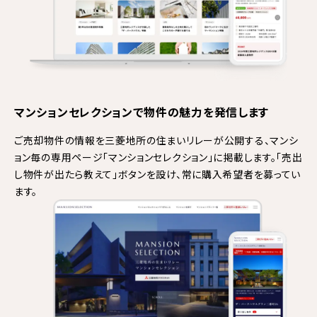
マンションセレクションで物件の魅力を発信します
ご売却物件の情報を三菱地所の住まいリレーが公開する、
マンシ
ョン毎の専用ページ「マンションセレクション」に掲載します。「売出
し物件が出たら教えて」ボタンを設け、常に購入希望者を募ってい
ます。