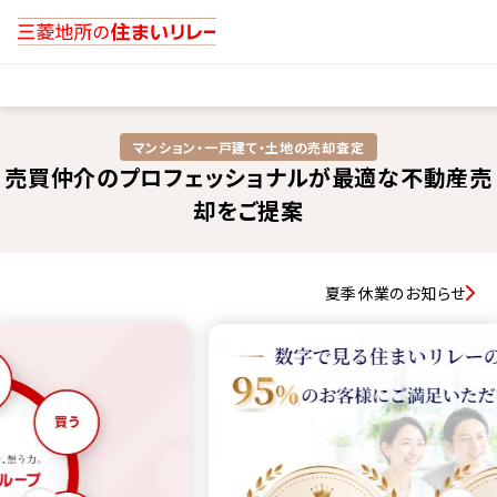
マンション・一戸建て・土地の売却査定​
売買仲介のプロフェッショナルが最適な不動産売
却をご提案
夏季休業のお知らせ