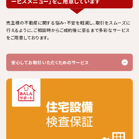
ービスメニュー」をご用意しています
売主様の不動産に関する悩み・不安を軽減し、
取引をスムーズに
行えるように、ご相談時からご成約後に至るまで多彩なサービス
をご用意しております。​
安心してお取引いただくためのサービス