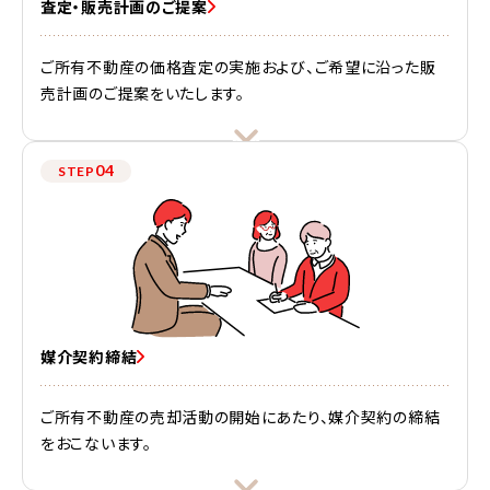
査定・販売計画のご提案
ご所有不動産の価格査定の実施および、ご希望に沿った販
売計画のご提案をいたします。
04
STEP
媒介契約締結
ご所有不動産の売却活動の開始にあたり、媒介契約の締結
をおこないます。