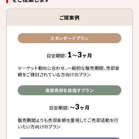
ご提案例
スタンダードプラン
1
3
〜
ヶ月
目安期間：
マーケット動向に合わせ、一般的な販売期間、売却金
額をご検討されている方向けのプラン
高値売却を目指すプラン
3
〜
ヶ月
目安期間：
販売期間よりも売却金額を重視してご売却活動を行
いたい方向けのプラン