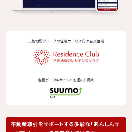
三菱地所グループの住宅サービス向け会員組織
各種ポータルサイトへも幅広く掲載
不動産取引をサポートする多彩な「あんしんサ