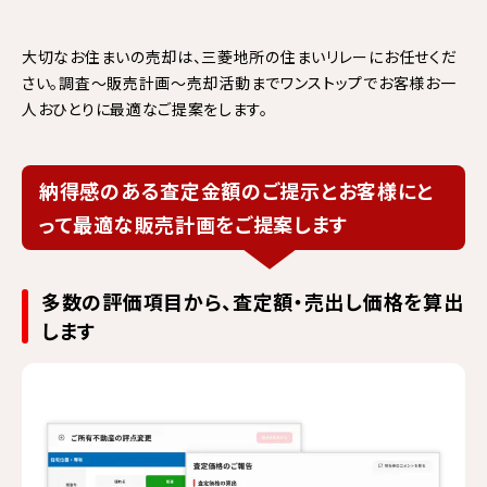
大切なお住まいの売却は、三菱地所の住まいリレーにお任せくだ
さい。
調査～販売計画～売却活動までワンストップでお客様お一
人おひとりに最適なご提案をします。
納得感のある査定金額のご提示とお客様にと
って最適な販売計画をご提案します
多数の評価項目から、査定額・売出し価格を算出
します