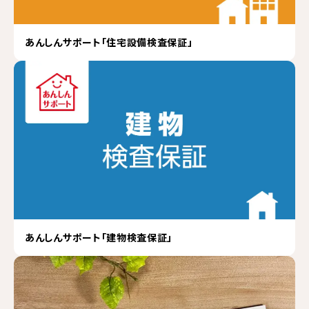
あんしんサポート「住宅設備検査保証」
あんしんサポート「建物検査保証」