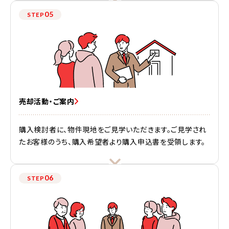
05
STEP
売却活動・ご案内
購入検討者に、物件現地をご見学いただきます。ご見学され
たお客様のうち、購入希望者より購入申込書を受領します。
06
STEP