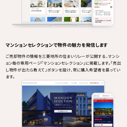
マンションセレクションで物件の魅力を発信します
ご売却物件の情報を三菱地所の住まいリレーが公開する、
マンシ
ョン毎の専用ページ「マンションセレクション」に掲載します。「売出
し物件が出たら教えて」ボタンを設け、常に購入希望者を募ってい
ます。