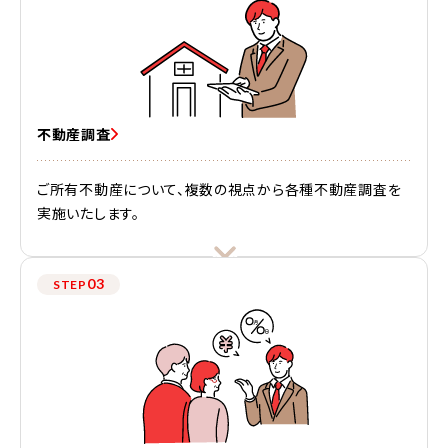
不動産調査
ご所有不動産について、複数の視点から各種不動産調査を
実施いたします。
03
STEP