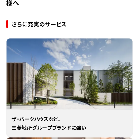
様へ
さらに充実のサービス
ザ・パークハウスなど、
三菱地所グループブランドに強い