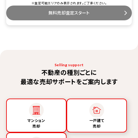
※査定可能エリアのみ表示されます。ご了承ください。
無料売却査定スタート
Selling support
不動産の種別ごとに
最適な売却サポートをご案内します
マンション
一戸建て
売却
売却