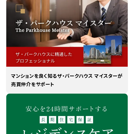
マンションを良く知るザ・パークハウス マイスターが
売買仲介をサポート