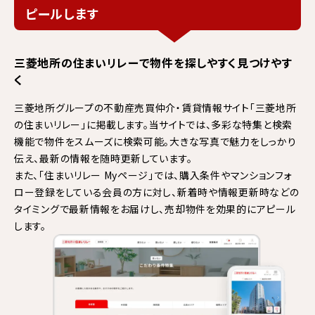
ピールします
三菱地所の住まいリレーで物件を
探しやすく見つけやす
く
三菱地所グループの不動産売買仲介・賃貸情報サイト
「三菱地所
の住まいリレー」に掲載します。
当サイトでは、多彩な特集と検索
機能で物件をスムーズに検索可能。大きな写真で魅力をしっかり
伝え、最新の情報を随時更新しています。
また、「住まいリレー Myページ」では、購入条件やマンションフォ
ロー登録をしている会員の方に対し、新着時や情報更新時などの
タイミングで最新情報をお届けし、売却物件を効果的にアピール
します。