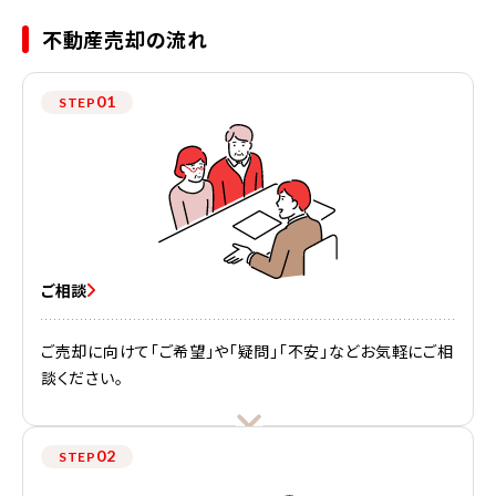
不動産売却の流れ
01
STEP
ご相談
ご売却に向けて「ご希望」や「疑問」「不安」などお気軽にご相
談ください。
02
STEP