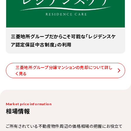
三菱地所グループだからこそ可能な「レジデンスケ
ア認定保証中古制度」の利用
三菱地所グループ分譲マンションの売却について詳し
く見る
Market price information
相場情報
ご所有されている不動産物件周辺の価格相場の把握にお役立て