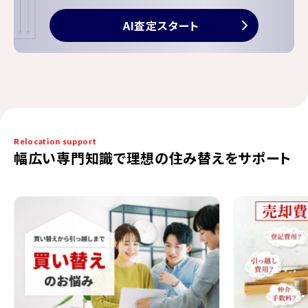
AI査定スタート
Relocation support
幅広い専門知識で理想の住み替えをサポート