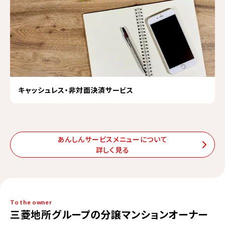
キャッシュレス・非対面決済サービス
あんしんサービスメニューについて
詳しく見る
To the owner
三菱地所グループの分譲マンションオーナー