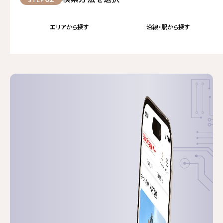
エリアから探す
沿線・駅から探す