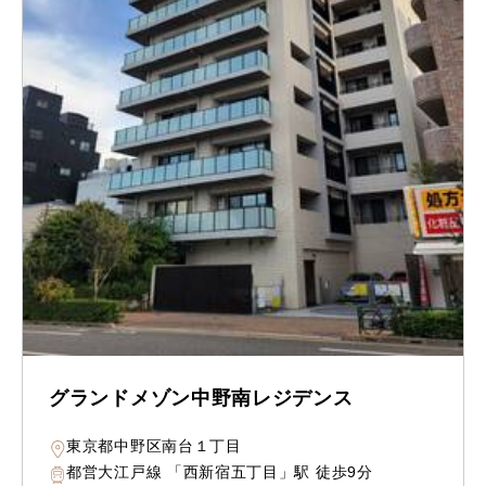
グランドメゾン中野南レジデンス
東京都中野区南台１丁目
都営大江戸線 「西新宿五丁目」駅 徒歩9分