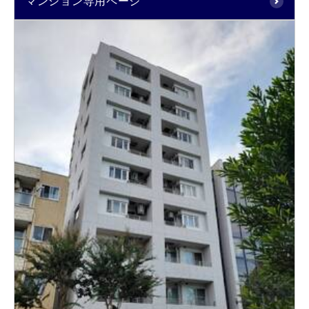
マンション専用ページ