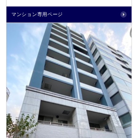
マンション専用ページ