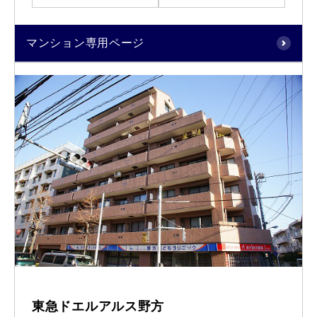
マンション専用ページ
東急ドエルアルス野方