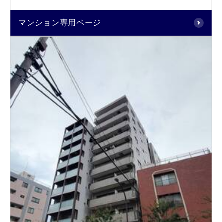
マンション専用ページ