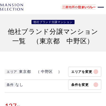
他社ブランド分譲マンション
他社ブランド分譲マンション
一覧 （東京都 中野区）
東京都 （ 中野区 ）
エリア
エリアを変更
なし
条件
条件を変更