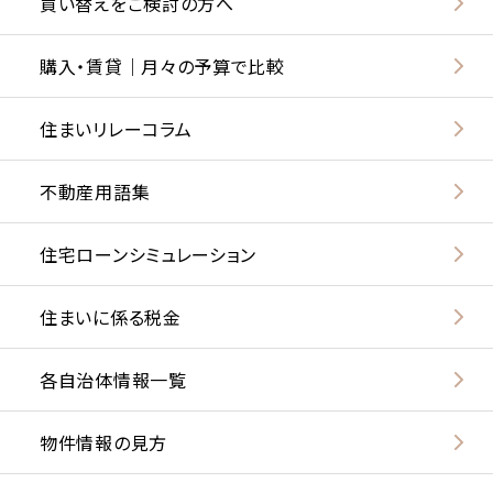
買い替えをご検討の方へ
購入・賃貸｜月々の予算で比較
住まいリレーコラム
不動産用語集
住宅ローンシミュレーション
住まいに係る税金
各自治体情報一覧
物件情報の見方