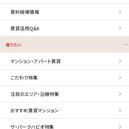
賃料相場情報
賃貸活用Q&A
借りたい
マンション・アパート賃貸
こだわり特集
注目のエリア・沿線特集
おすすめ賃貸マンション
ザ・パークハビオ特集