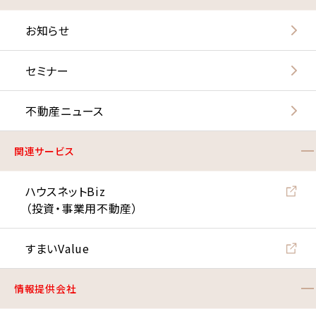
お知らせ
セミナー
不動産ニュース
関連サービス
ハウスネットBiz
（投資・事業用不動産）
すまいValue
情報提供会社