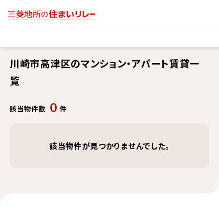
川崎市高津区のマンション・アパート賃貸一
覧
0
該当物件数
件
該当物件が見つかりませんでした。