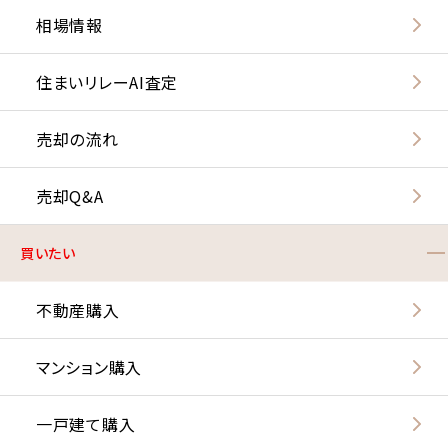
相場情報
住まいリレーAI査定
売却の流れ
売却Q&A
買いたい
不動産購入
マンション購入
一戸建て購入