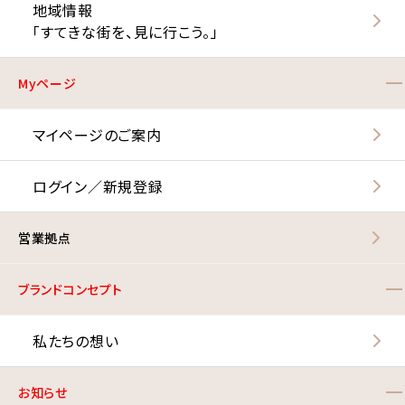
地域情報
「すてきな街を、見に行こう。」
Myページ
マイページのご案内
ログイン／新規登録
営業拠点
ブランドコンセプト
私たちの想い
お知らせ