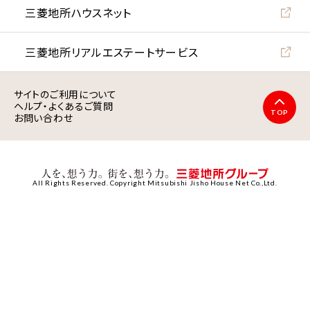
三菱地所ハウスネット
三菱地所リアルエステート
サービス
サイトのご利用について
ヘルプ・よくあるご質問
TOP
お問い合わせ
All Rights Reserved. Copyright Mitsubishi Jisho House Net Co.,Ltd.