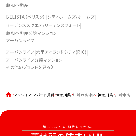
藤和不動産
BELISTA（ベリスタ）
シティホームズ/ホームズ
リーデンススクエア/リーデンスフォート
藤和不動産分譲マンション
アーバンライフ
アーバンライフ
六甲アイランドシティ(RIC)
アーバンライフ分譲マンション
その他のブランドを見る
マンション・アパート賃貸
神奈川県
川崎市高津区
神奈川県
川崎市高津