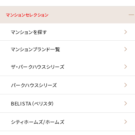
マンションセレクション
マンションを探す
マンションブランド一覧
ザ・パークハウスシリーズ
パークハウスシリーズ
BELISTA（ベリスタ）
シティホームズ/ホームズ