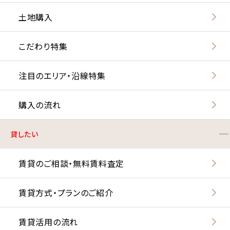
土地購入
こだわり特集
注目のエリア・沿線特集
購入の流れ
貸したい
賃貸のご相談・無料賃料査定
賃貸方式・プランのご紹介
賃貸活用の流れ