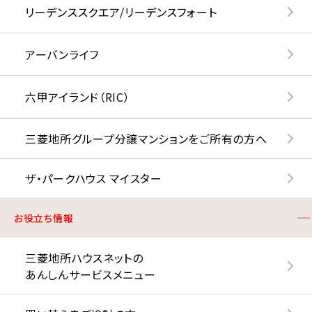
リーデンススクエア/リーデンスフォート
アーバンライフ
六甲アイランド（RIC）
三菱地所グループ分譲マンションをご所有の方へ
ザ・パークハウス マイスター
お役立ち情報
三菱地所ハウスネットの
あんしんサービスメニュー