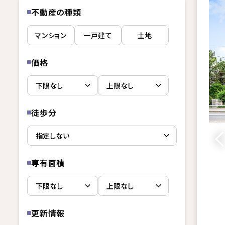
不動産の種類
マンション
一戸建て
土地
価格
徒歩分
専有面積
更新情報