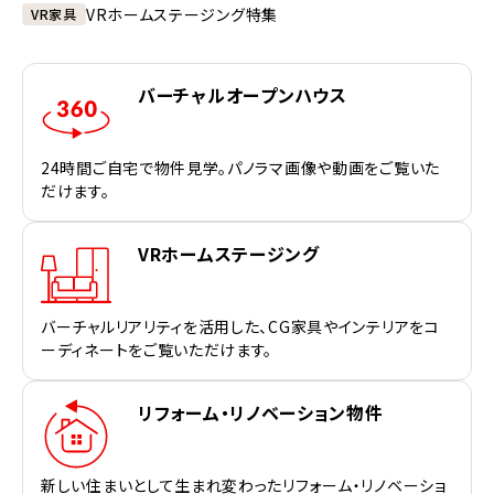
VRホームステージング特集
VR家具
バーチャルオープンハウス
24時間ご自宅で物件見学。パノラマ画像や動画をご覧いた
だけます。
VRホームステージング
バーチャルリアリティを活用した、CG家具やインテリアをコ
ーディネートをご覧いただけます。
リフォーム・リノベーション物件
新しい住まいとして生まれ変わったリフォーム・リノベーショ