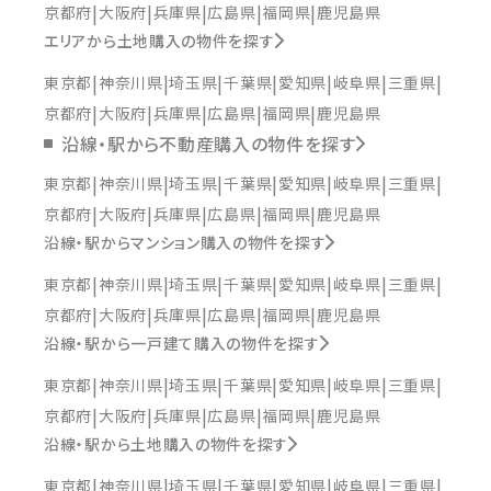
京都府
大阪府
兵庫県
広島県
福岡県
鹿児島県
エリアから土地購入の物件を探す
東京都
神奈川県
埼玉県
千葉県
愛知県
岐阜県
三重県
京都府
大阪府
兵庫県
広島県
福岡県
鹿児島県
沿線・駅から不動産購入の物件を探す
東京都
神奈川県
埼玉県
千葉県
愛知県
岐阜県
三重県
京都府
大阪府
兵庫県
広島県
福岡県
鹿児島県
沿線・駅からマンション購入の物件を探す
東京都
神奈川県
埼玉県
千葉県
愛知県
岐阜県
三重県
京都府
大阪府
兵庫県
広島県
福岡県
鹿児島県
沿線・駅から一戸建て購入の物件を探す
東京都
神奈川県
埼玉県
千葉県
愛知県
岐阜県
三重県
京都府
大阪府
兵庫県
広島県
福岡県
鹿児島県
沿線・駅から土地購入の物件を探す
東京都
神奈川県
埼玉県
千葉県
愛知県
岐阜県
三重県