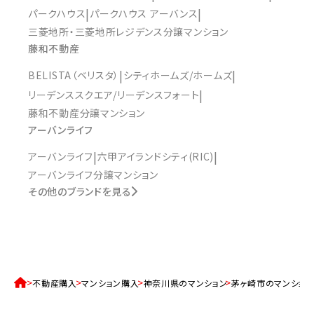
パークハウス
パークハウス アーバンス
三菱地所・三菱地所レジデンス分譲マンション
藤和不動産
BELISTA（ベリスタ）
シティホームズ/ホームズ
リーデンススクエア/リーデンスフォート
藤和不動産分譲マンション
アーバンライフ
アーバンライフ
六甲アイランドシティ(RIC)
アーバンライフ分譲マンション
その他のブランドを見る
不動産購入
マンション購入
神奈川県のマンション
茅ヶ崎市のマンショ