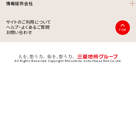
情報提供会社
サイトのご利用について
ヘルプ・よくあるご質問
TOP
お問い合わせ
All Rights Reserved. Copyright Mitsubishi Jisho House Net Co.,Ltd.