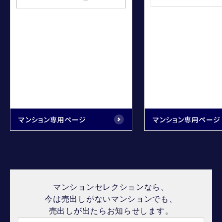
マンション専用ページ
マンション専用ページ
マンションセレクションなら、
今は売出しがないマンションでも、
売出しが出たらお知らせします。