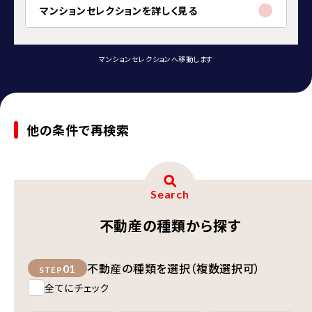
マンションセレクションを詳しく見る
マンションセレクションへ移動します
他の条件で再検索
Search
不動産の種類から探す
不動産の種類を選択（複数選択可）
01
STEP
全てにチェック