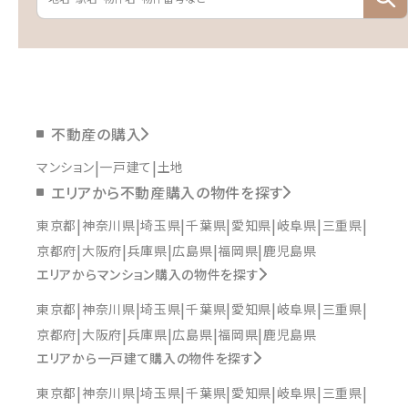
不動産の購入
マンション
一戸建て
土地
エリアから不動産購入の物件を探す
東京都
神奈川県
埼玉県
千葉県
愛知県
岐阜県
三重県
京都府
大阪府
兵庫県
広島県
福岡県
鹿児島県
エリアからマンション購入の物件を探す
東京都
神奈川県
埼玉県
千葉県
愛知県
岐阜県
三重県
京都府
大阪府
兵庫県
広島県
福岡県
鹿児島県
エリアから一戸建て購入の物件を探す
東京都
神奈川県
埼玉県
千葉県
愛知県
岐阜県
三重県