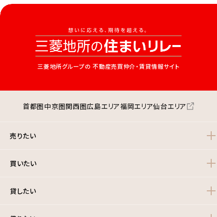
三菱地所グループの
不動産売買仲介・賃貸情報サイト
首都圏
中京圏
関西圏
広島エリア
福岡エリア
仙台エリア
売りたい
買いたい
貸したい