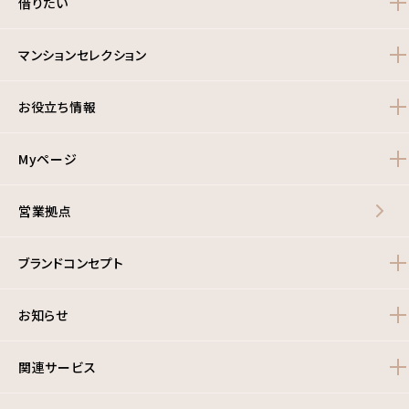
借りたい
マンションセレクション
お役立ち情報
Myページ
営業拠点
ブランドコンセプト
お知らせ
関連サービス