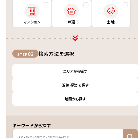
マンション
一戸建て
土地
検索方法を選択
02
STEP
エリアから探す
沿線・駅から探す
地図から探す
キーワードから探す