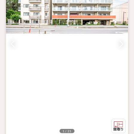
1 / 21