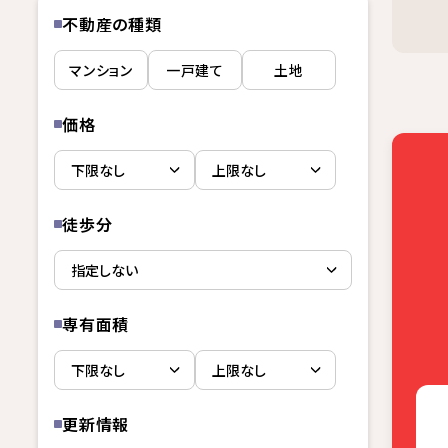
不動産の種類
マンション
一戸建て
土地
価格
徒歩分
専有面積
更新情報