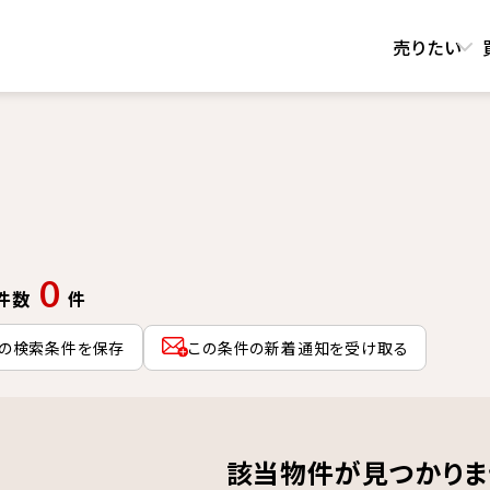
売りたい
0
件数
件
の検索条件を保存
この条件の新着通知を受け取る
該当物件が見つかりま