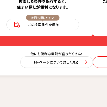
検索した条件を保存すると、
こ
住まい探しが便利になります。
次回も探しやすい
この検索条件を保存
他にも便利な機能が盛りだくさん！
Myページについて詳しく見る