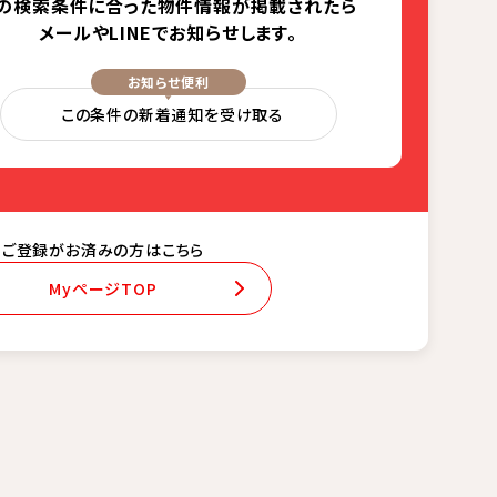
の検索条件に合った
物件情報が掲載されたら
メールやLINEでお知らせします。
お知らせ便利
この条件の新着通知を受け取る
ご登録がお済みの方はこちら
MyページTOP