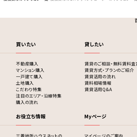
買いたい
貸したい
不動産購入
賃貸のご相談・無料賃料査
マンション購入
賃貸方式・プランのご紹介
一戸建て購入
賃貸活用の流れ
土地購入
賃料相場情報
こだわり特集
賃貸活用Q&A
注目のエリア・沿線特集
購入の流れ
お役立ち情報
Myページ
三菱地所ハウスネットの
マイページのご案内