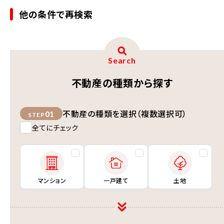
他の条件で再検索
Search
不動産の種類から探す
不動産の種類を選択（複数選択可）
01
STEP
全てにチェック
マンション
一戸建て
土地