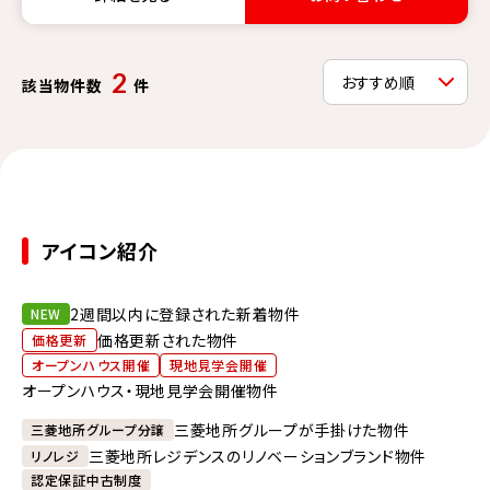
2
該当物件数
件
アイコン紹介
2週間以内に登録された新着物件
NEW
価格更新された物件
価格更新
オープンハウス開催
現地見学会開催
オープンハウス・現地見学会開催物件
三菱地所グループが手掛けた物件
三菱地所グループ分譲
三菱地所レジデンスのリノベーションブランド物件
リノレジ
認定保証中古制度