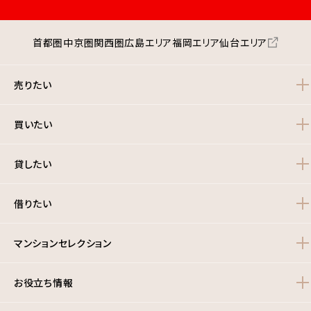
首都圏
中京圏
関西圏
広島エリア
福岡エリア
仙台エリア
売りたい
買いたい
貸したい
借りたい
マンションセレクション
お役立ち情報