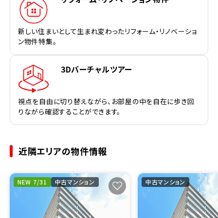
新しい住まいとして生まれ変わったリフォーム・リノベーショ
ン物件特集。
3Dバーチャルツアー
視点を自由に切り替えながら、お部屋の中を自在に歩き回
りながら確認することができます。
近隣エリアの物件情報
NEW 7/31
中古マンション
中古マンション