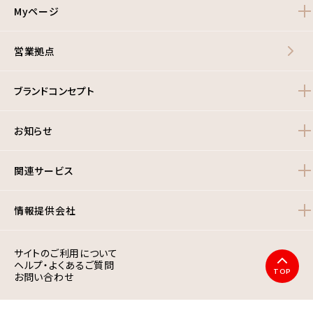
Myページ
営業拠点
ブランドコンセプト
お知らせ
関連サービス
情報提供会社
サイトのご利用について
ヘルプ・よくあるご質問
TOP
お問い合わせ