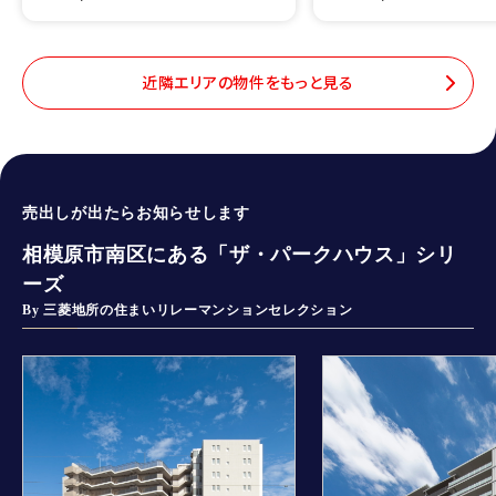
近隣エリアの物件をもっと見る
売出しが出たらお知らせします
相模原市南区にある「ザ・パークハウス」シリ
ーズ
By 三菱地所の住まいリレーマンションセレクション