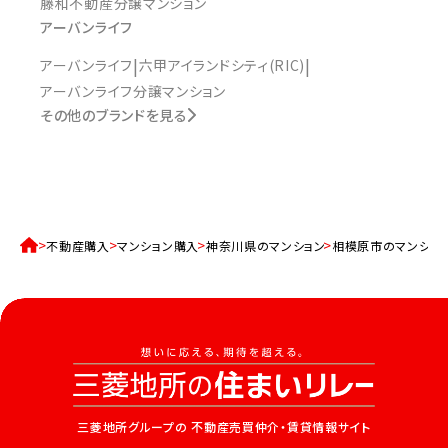
藤和不動産分譲マンション
アーバンライフ
アーバンライフ
六甲アイランドシティ(RIC)
アーバンライフ分譲マンション
その他のブランドを見る
不動産購入
マンション購入
神奈川県のマンション
相模原市のマンショ
三菱地所グループの
不動産売買仲介・賃貸情報サイト