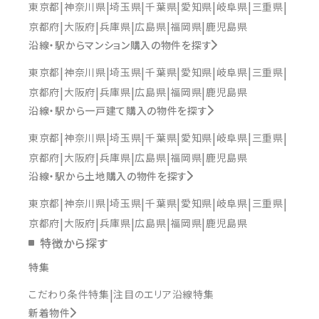
東京都
神奈川県
埼玉県
千葉県
愛知県
岐阜県
三重県
京都府
大阪府
兵庫県
広島県
福岡県
鹿児島県
沿線・駅からマンション購入の物件を探す
東京都
神奈川県
埼玉県
千葉県
愛知県
岐阜県
三重県
京都府
大阪府
兵庫県
広島県
福岡県
鹿児島県
沿線・駅から一戸建て購入の物件を探す
東京都
神奈川県
埼玉県
千葉県
愛知県
岐阜県
三重県
京都府
大阪府
兵庫県
広島県
福岡県
鹿児島県
沿線・駅から土地購入の物件を探す
東京都
神奈川県
埼玉県
千葉県
愛知県
岐阜県
三重県
京都府
大阪府
兵庫県
広島県
福岡県
鹿児島県
特徴から探す
特集
こだわり条件特集
注目のエリア沿線特集
新着物件