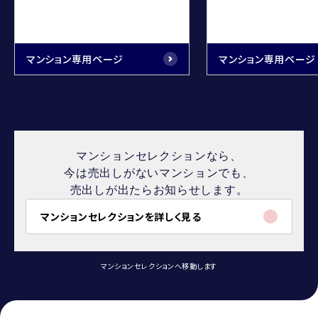
マンション専用ページ
マンション専用ページ
マンションセレクションなら、
今は売出しがないマンションでも、
売出しが出たらお知らせします。
マンションセレクションを詳しく見る
マンションセレクションへ移動します