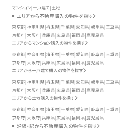
マンション
一戸建て
土地
エリアから不動産購入の物件を探す
東京都
神奈川県
埼玉県
千葉県
愛知県
岐阜県
三重県
京都府
大阪府
兵庫県
広島県
福岡県
鹿児島県
エリアからマンション購入の物件を探す
東京都
神奈川県
埼玉県
千葉県
愛知県
岐阜県
三重県
京都府
大阪府
兵庫県
広島県
福岡県
鹿児島県
エリアから一戸建て購入の物件を探す
東京都
神奈川県
埼玉県
千葉県
愛知県
岐阜県
三重県
京都府
大阪府
兵庫県
広島県
福岡県
鹿児島県
エリアから土地購入の物件を探す
東京都
神奈川県
埼玉県
千葉県
愛知県
岐阜県
三重県
京都府
大阪府
兵庫県
広島県
福岡県
鹿児島県
沿線・駅から不動産購入の物件を探す