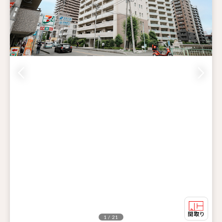
1 / 21