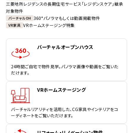
三菱地所レジデンスの長期住宅サービス「レジデンスケア」継承
対象物件
360°パノラマもしくは動画掲載物件
バーチャルOH
VRホームステージング特集
VR家具
バーチャルオープンハウス
24時間ご自宅で物件見学。パノラマ画像や動画をご覧いた
だけます。
VRホームステージング
バーチャルリアリティを活用した、CG家具やインテリアをコ
ーディネートをご覧いただけます。
リフォーム・リノベーション物件