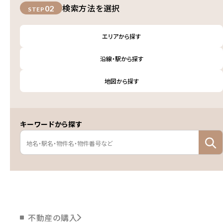
検索方法を選択
02
STEP
エリアから探す
沿線・駅から探す
地図から探す
キーワードから探す
不動産の購入