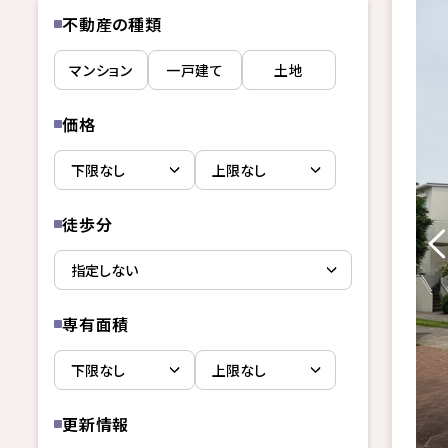
不動産の種類
マンション
一戸建て
土地
価格
徒歩分
専有面積
更新情報