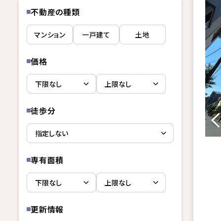
不動産の種類
マンション
一戸建て
土地
価格
徒歩分
専有面積
更新情報