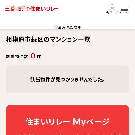
Myページ
メニュー
最近見た物件
相模原市緑区のマンション一覧
0
該当物件数
件
該当物件が見つかりませんでした。
住まいリレー
ページ
My