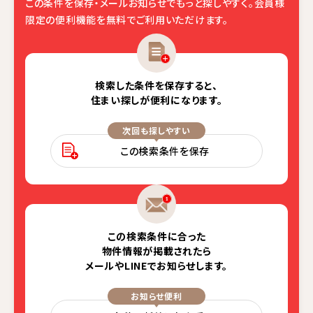
この条件を保存・メールお知らせでもっと探しやすく。
会員様
限定の便利機能を無料でご利用いただけます。
検索した条件を保存すると、
住まい探しが便利になります。
次回も探しやすい
この検索条件を保存
この検索条件に合った
物件情報が掲載されたら
メールやLINEでお知らせします。
お知らせ便利