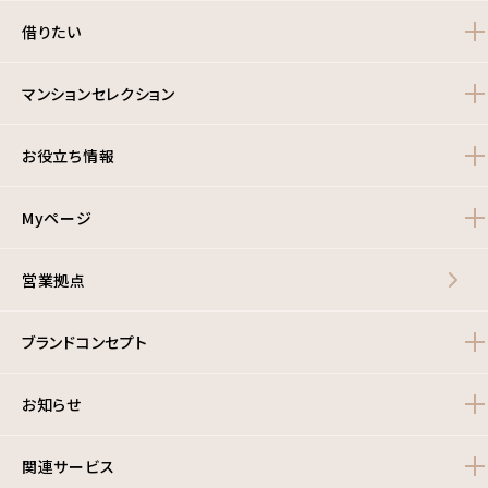
借りたい
マンションセレクション
お役立ち情報
Myページ
営業拠点
ブランドコンセプト
お知らせ
関連サービス