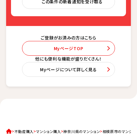
この条件の新着通知を受け取る
ご登録がお済みの方はこちら
MyページTOP
他にも便利な機能が盛りだくさん！
Myページについて詳しく見る
不動産購入
マンション購入
神奈川県のマンション
相模原市のマンショ