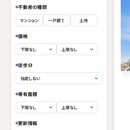
不動産の種類
マンション
一戸建て
土地
価格
徒歩分
専有面積
更新情報