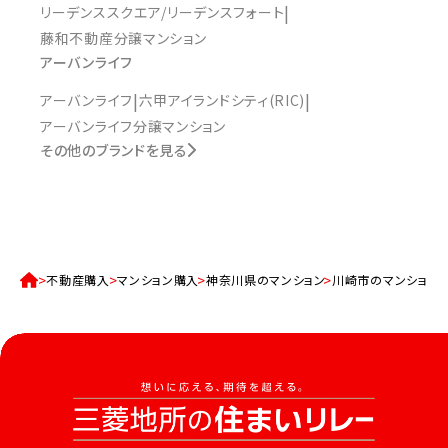
リーデンススクエア/リーデンスフォート
藤和不動産分譲マンション
アーバンライフ
アーバンライフ
六甲アイランドシティ(RIC)
アーバンライフ分譲マンション
その他のブランドを見る
不動産購入
マンション購入
神奈川県のマンション
川崎市のマンション