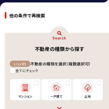
他の条件で再検索
Search
不動産の種類から探す
不動産の種類を選択（複数選択可）
01
STEP
全てにチェック
マンション
一戸建て
土地