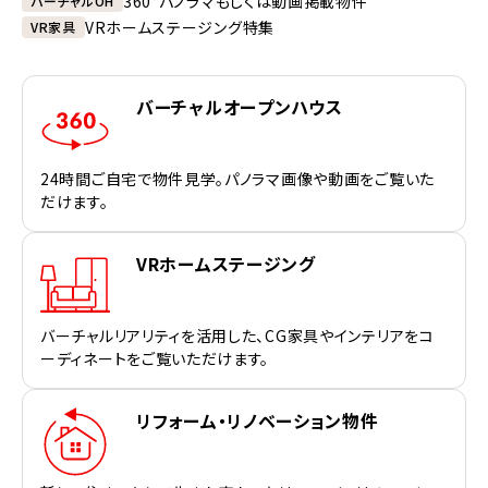
360°パノラマもしくは動画掲載物件
バーチャルOH
VRホームステージング特集
VR家具
バーチャルオープンハウス
24時間ご自宅で物件見学。パノラマ画像や動画をご覧いた
だけます。
VRホームステージング
バーチャルリアリティを活用した、CG家具やインテリアをコ
ーディネートをご覧いただけます。
リフォーム・リノベーション物件