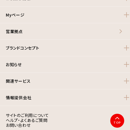
Myページ
営業拠点
ブランドコンセプト
お知らせ
関連サービス
情報提供会社
サイトのご利用について
ヘルプ・よくあるご質問
TOP
お問い合わせ