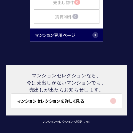
売出し物件
0
賃貸物件
0
マンション専用ページ
マンションセレクションなら、
今は売出しがないマンションでも、
売出しが出たらお知らせします。
マンションセレクションを詳しく見る
マンションセレクションへ移動します