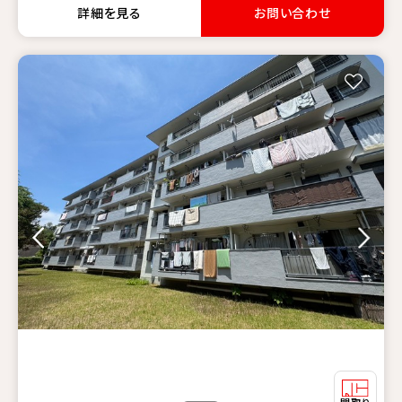
詳細を見る
お問い合わせ