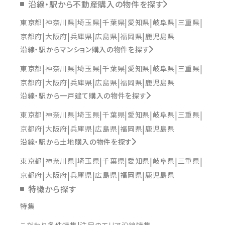
沿線・駅から不動産購入の物件を探す
東京都
神奈川県
埼玉県
千葉県
愛知県
岐阜県
三重県
京都府
大阪府
兵庫県
広島県
福岡県
鹿児島県
沿線・駅からマンション購入の物件を探す
東京都
神奈川県
埼玉県
千葉県
愛知県
岐阜県
三重県
京都府
大阪府
兵庫県
広島県
福岡県
鹿児島県
沿線・駅から一戸建て購入の物件を探す
東京都
神奈川県
埼玉県
千葉県
愛知県
岐阜県
三重県
京都府
大阪府
兵庫県
広島県
福岡県
鹿児島県
沿線・駅から土地購入の物件を探す
東京都
神奈川県
埼玉県
千葉県
愛知県
岐阜県
三重県
京都府
大阪府
兵庫県
広島県
福岡県
鹿児島県
特徴から探す
特集
こだわり条件特集
注目のエリア沿線特集