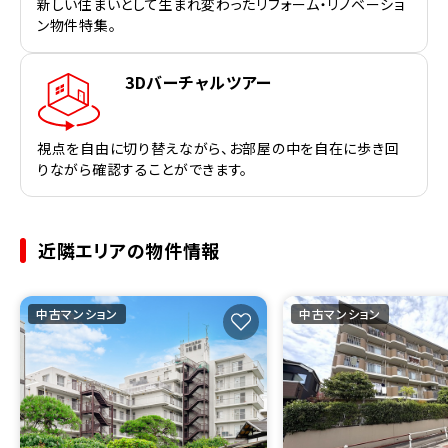
新しい住まいとして生まれ変わったリフォーム・リノベーショ
ン物件特集。
3Dバーチャルツアー
視点を自由に切り替えながら、お部屋の中を自在に歩き回
りながら確認することができます。
近隣エリアの物件情報
中古マンション
中古マンション