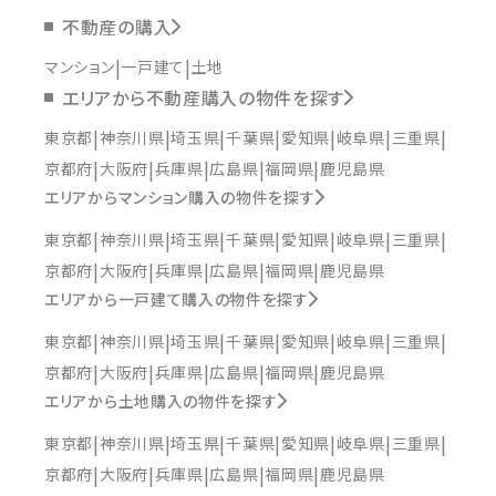
不動産の購入
マンション
一戸建て
土地
エリアから不動産購入の物件を探す
東京都
神奈川県
埼玉県
千葉県
愛知県
岐阜県
三重県
京都府
大阪府
兵庫県
広島県
福岡県
鹿児島県
エリアからマンション購入の物件を探す
東京都
神奈川県
埼玉県
千葉県
愛知県
岐阜県
三重県
京都府
大阪府
兵庫県
広島県
福岡県
鹿児島県
エリアから一戸建て購入の物件を探す
東京都
神奈川県
埼玉県
千葉県
愛知県
岐阜県
三重県
京都府
大阪府
兵庫県
広島県
福岡県
鹿児島県
エリアから土地購入の物件を探す
東京都
神奈川県
埼玉県
千葉県
愛知県
岐阜県
三重県
京都府
大阪府
兵庫県
広島県
福岡県
鹿児島県