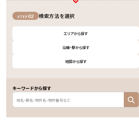
検索方法を選択
02
STEP
エリアから探す
沿線・駅から探す
地図から探す
キーワードから探す