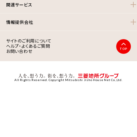
関連サービス
情報提供会社
サイトのご利用について
ヘルプ・よくあるご質問
TOP
お問い合わせ
All Rights Reserved. Copyright Mitsubishi Jisho House Net Co.,Ltd.