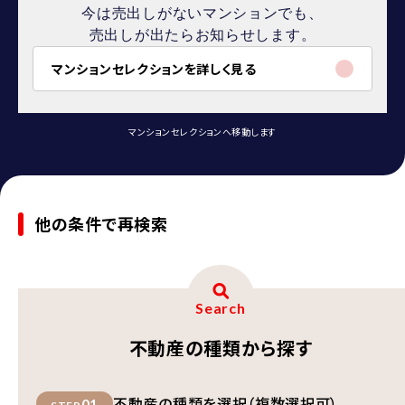
今は売出しがないマンションでも、
売出しが出たらお知らせします。
マンションセレクションを詳しく見る
マンションセレクションへ移動します
他の条件で再検索
Search
不動産の種類から探す
不動産の種類を選択（複数選択可）
01