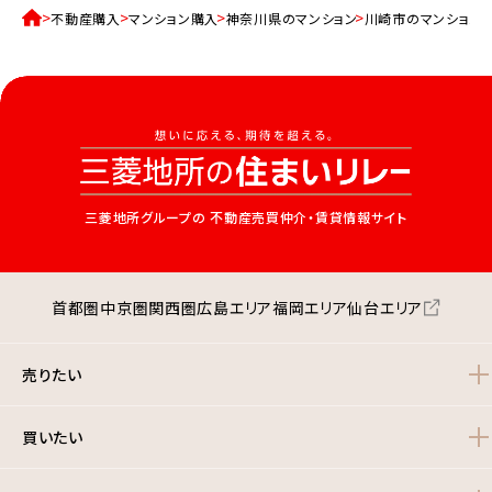
不動産購入
マンション購入
神奈川県のマンション
川崎市のマンション
三菱地所グループの
不動産売買仲介・賃貸情報サイト
首都圏
中京圏
関西圏
広島エリア
福岡エリア
仙台エリア
売りたい
買いたい