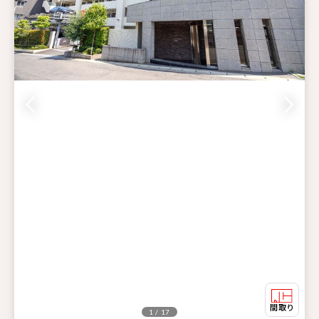
1 / 17