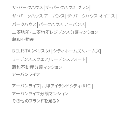
ザ・パークハウス
ザ・パークハウス グラン
ザ・パークハウス アーバンス
ザ・パークハウス オイコス
パークハウス
パークハウス アーバンス
三菱地所・三菱地所レジデンス分譲マンション
藤和不動産
BELISTA（ベリスタ）
シティホームズ/ホームズ
リーデンススクエア/リーデンスフォート
藤和不動産分譲マンション
アーバンライフ
アーバンライフ
六甲アイランドシティ(RIC)
アーバンライフ分譲マンション
その他のブランドを見る