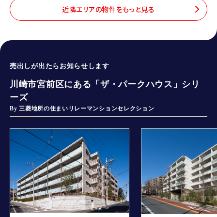
近隣エリアの物件をもっと見る
売出しが出たらお知らせします
川崎市宮前区にある「ザ・パークハウス」シリ
ーズ
By 三菱地所の住まいリレーマンションセレクション