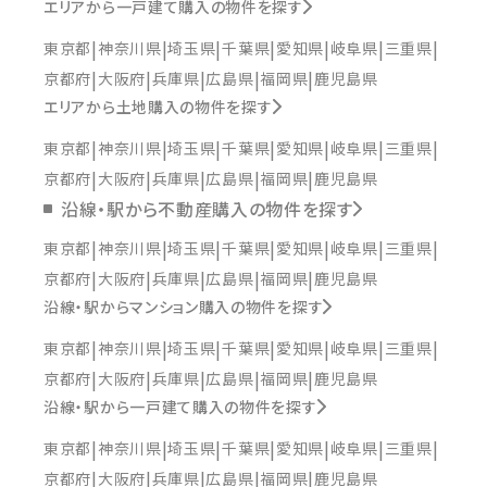
エリアから一戸建て購入の物件を探す
東京都
神奈川県
埼玉県
千葉県
愛知県
岐阜県
三重県
京都府
大阪府
兵庫県
広島県
福岡県
鹿児島県
エリアから土地購入の物件を探す
東京都
神奈川県
埼玉県
千葉県
愛知県
岐阜県
三重県
京都府
大阪府
兵庫県
広島県
福岡県
鹿児島県
沿線・駅から不動産購入の物件を探す
東京都
神奈川県
埼玉県
千葉県
愛知県
岐阜県
三重県
京都府
大阪府
兵庫県
広島県
福岡県
鹿児島県
沿線・駅からマンション購入の物件を探す
東京都
神奈川県
埼玉県
千葉県
愛知県
岐阜県
三重県
京都府
大阪府
兵庫県
広島県
福岡県
鹿児島県
沿線・駅から一戸建て購入の物件を探す
東京都
神奈川県
埼玉県
千葉県
愛知県
岐阜県
三重県
京都府
大阪府
兵庫県
広島県
福岡県
鹿児島県