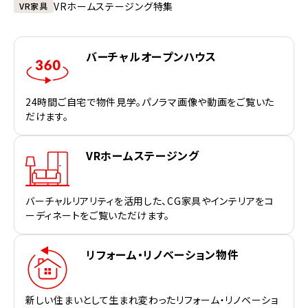
VRホームステージング特集
VR家具
バーチャルオープンハウス
24時間ご自宅で物件見学。パノラマ画像や動画をご覧いた
だけます。
VRホームステージング
バーチャルリアリティを活用した、CG家具やインテリアをコ
ーディネートをご覧いただけます。
リフォーム・リノベーション物件
新しい住まいとして生まれ変わったリフォーム・リノベーショ