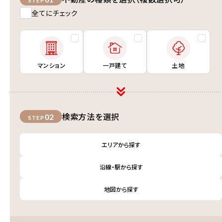
STEP
全てにチェック
マンション
一戸建て
土地
検索方法を選択
02
STEP
エリアから探す
沿線・駅から探す
地図から探す