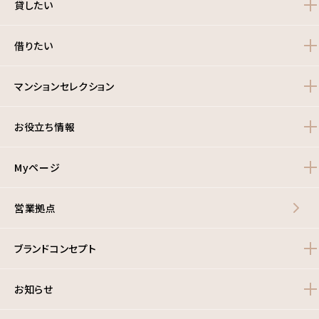
貸したい
借りたい
マンションセレクション
お役立ち情報
Myページ
営業拠点
ブランドコンセプト
お知らせ