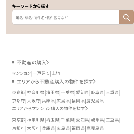
キーワードから探す
不動産の購入
マンション
一戸建て
土地
エリアから不動産購入の物件を探す
東京都
神奈川県
埼玉県
千葉県
愛知県
岐阜県
三重県
京都府
大阪府
兵庫県
広島県
福岡県
鹿児島県
エリアからマンション購入の物件を探す
東京都
神奈川県
埼玉県
千葉県
愛知県
岐阜県
三重県
京都府
大阪府
兵庫県
広島県
福岡県
鹿児島県