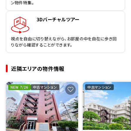
ン物件特集。
3Dバーチャルツアー
視点を自由に切り替えながら、お部屋の中を自在に歩き回
りながら確認することができます。
近隣エリアの物件情報
NEW 7/26
中古マンション
中古マンション