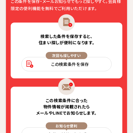
この条件を保存・メールお知らせでもっと探しやすく。
会員様
限定の便利機能を無料でご利用いただけます。
検索した条件を保存すると、
住まい探しが便利になります。
次回も探しやすい
この検索条件を保存
この検索条件に合った
物件情報が掲載されたら
メールやLINEでお知らせします。
お知らせ便利