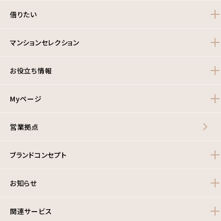
借りたい
マンションセレクション
お役立ち情報
Myページ
営業拠点
ブランドコンセプト
お知らせ
関連サービス