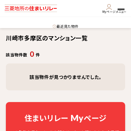
Myページ
メニュー
最近見た物件
川崎市多摩区のマンション一覧
0
該当物件数
件
該当物件が見つかりませんでした。
住まいリレー
ページ
My