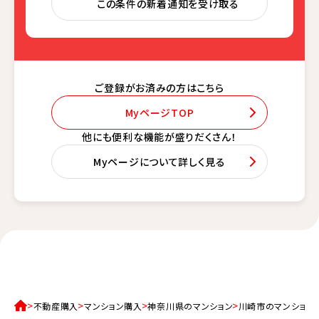
この条件の新着通知を受け取る
ご登録がお済みの方はこちら
MyページTOP
他にも便利な機能が盛りだくさん！
Myページについて詳しく見る
不動産購入
マンション購入
神奈川県のマンション
川崎市のマンション