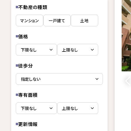
不動産の種類
マンション
一戸建て
土地
価格
徒歩分
専有面積
更新情報