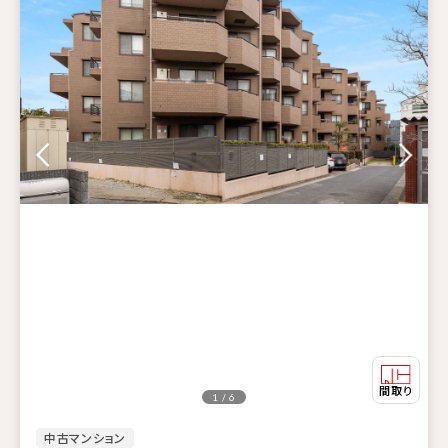
1 / 6
中古マンション