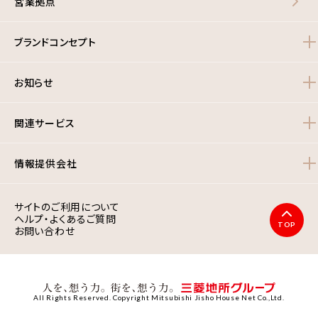
営業拠点
ブランドコンセプト
お知らせ
関連サービス
情報提供会社
サイトのご利用について
ヘルプ・よくあるご質問
TOP
お問い合わせ
All Rights Reserved. Copyright Mitsubishi Jisho House Net Co.,Ltd.