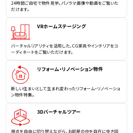
24時間ご自宅で物件見学。パノラマ画像や動画をご覧いた
だけます。
VRホームステージング
バーチャルリアリティを活用した、CG家具やインテリアをコ
ーディネートをご覧いただけます。
リフォーム・リノベーション物件
新しい住まいとして生まれ変わったリフォーム・リノベーショ
ン物件特集。
3Dバーチャルツアー
視点を自由に切り替えながら、お部屋の中を自在に歩き回