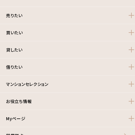
売りたい
買いたい
貸したい
借りたい
マンションセレクション
お役立ち情報
Myページ