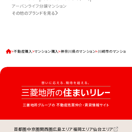
アーバンライフ分譲マンション
その他のブランドを見る
不動産購入
マンション購入
神奈川県のマンション
川崎市のマンション
三菱地所グループの
不動産売買仲介・賃貸情報サイト
首都圏
中京圏
関西圏
広島エリア
福岡エリア
仙台エリア