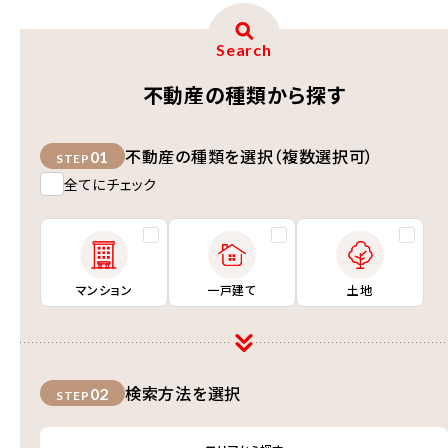
Search
不動産の種類から探す
不動産の種類を選択（複数選択可）
01
STEP
全てにチェック
マンション
一戸建て
土地
検索方法を選択
02
STEP