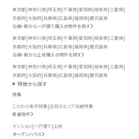
東京都
神奈川県
埼玉県
千葉県
愛知県
岐阜県
三重県
京都府
大阪府
兵庫県
広島県
福岡県
鹿児島県
沿線・駅から一戸建て購入の物件を探す
東京都
神奈川県
埼玉県
千葉県
愛知県
岐阜県
三重県
京都府
大阪府
兵庫県
広島県
福岡県
鹿児島県
沿線・駅から土地購入の物件を探す
東京都
神奈川県
埼玉県
千葉県
愛知県
岐阜県
三重県
京都府
大阪府
兵庫県
広島県
福岡県
鹿児島県
特徴から探す
特集
こだわり条件特集
注目のエリア沿線特集
新着物件
マンション
一戸建て
土地
オープンハウス