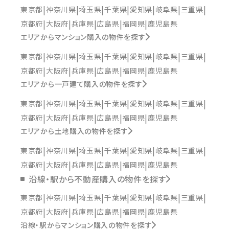
東京都
神奈川県
埼玉県
千葉県
愛知県
岐阜県
三重県
京都府
大阪府
兵庫県
広島県
福岡県
鹿児島県
エリアからマンション購入の物件を探す
東京都
神奈川県
埼玉県
千葉県
愛知県
岐阜県
三重県
京都府
大阪府
兵庫県
広島県
福岡県
鹿児島県
エリアから一戸建て購入の物件を探す
東京都
神奈川県
埼玉県
千葉県
愛知県
岐阜県
三重県
京都府
大阪府
兵庫県
広島県
福岡県
鹿児島県
エリアから土地購入の物件を探す
東京都
神奈川県
埼玉県
千葉県
愛知県
岐阜県
三重県
京都府
大阪府
兵庫県
広島県
福岡県
鹿児島県
沿線・駅から不動産購入の物件を探す
東京都
神奈川県
埼玉県
千葉県
愛知県
岐阜県
三重県
京都府
大阪府
兵庫県
広島県
福岡県
鹿児島県
沿線・駅からマンション購入の物件を探す