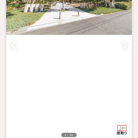
1 / 20