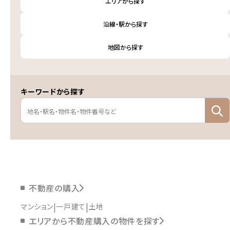
エリアから探す
沿線・駅から探す
地図から探す
キーワードから探す
不動産の購入
マンション
一戸建て
土地
エリアから不動産購入の物件を探す